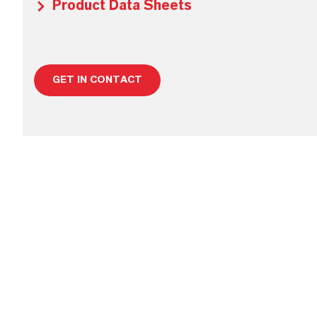
Product Data Sheets
GET IN CONTACT