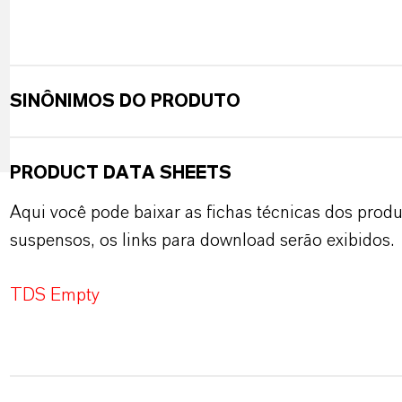
SINÔNIMOS DO PRODUTO
PRODUCT DATA SHEETS
Aqui você pode baixar as fichas técnicas dos pro
suspensos, os links para download serão exibidos.
TDS Empty