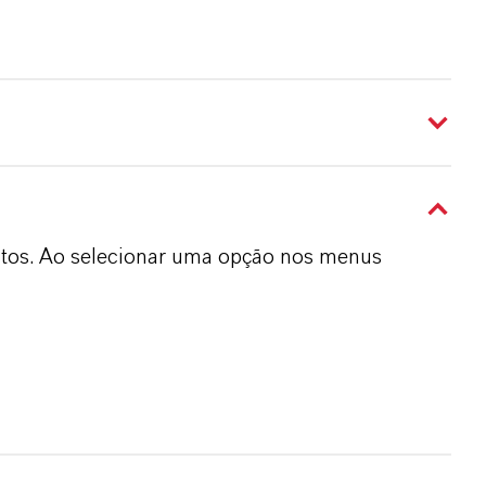
dutos. Ao selecionar uma opção nos menus