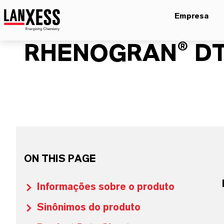
Empresa
RHENOGRAN® D
ON THIS PAGE
Informações sobre o produto
Sinônimos do produto