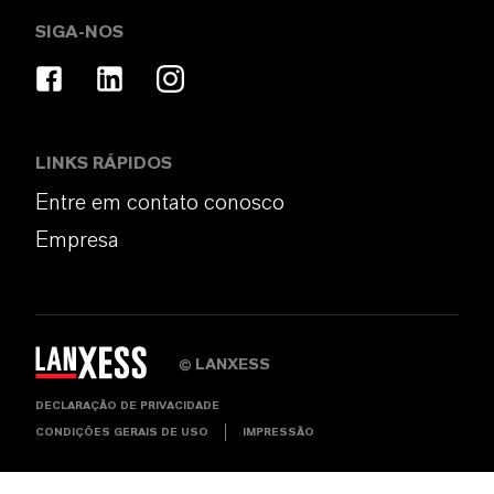
SIGA-NOS
LINKS RÁPIDOS
Entre em contato conosco
Empresa
LANXESS
©
DECLARAÇÃO DE PRIVACIDADE
CONDIÇÕES GERAIS DE USO
IMPRESSÃO