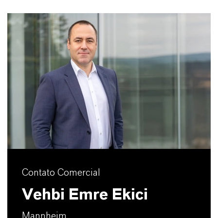
Contato Comercial
Vehbi Emre Ekici
Mannheim