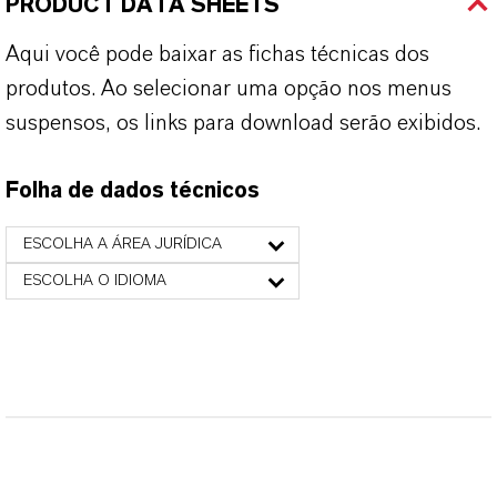
PRODUCT DATA SHEETS
Aqui você pode baixar as fichas técnicas dos
produtos. Ao selecionar uma opção nos menus
suspensos, os links para download serão exibidos.
Folha de dados técnicos
ESCOLHA A ÁREA JURÍDICA
ESCOLHA O IDIOMA