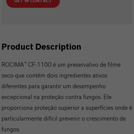
GET IN CONTACT
Product Description
ROCIMA™ CF-1100 é um preservativo de filme
seco que contém dois ingredientes ativos
diferentes para garantir um desempenho
excepcional na proteção contra fungos. Ele
proporciona proteção superior a superfícies onde é
particularmente difícil prevenir o crescimento de
fungos.