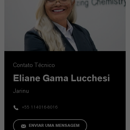
Contato Técnico
Eliane Gama Lucchesi
Jarinu
+55 114016-8016
ENVIAR UMA MENSAGEM