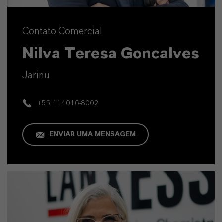
Contato Comercial
Nilva Teresa Goncalves
Jarinu
+55 114016-8002
ENVIAR UMA MENSAGEM