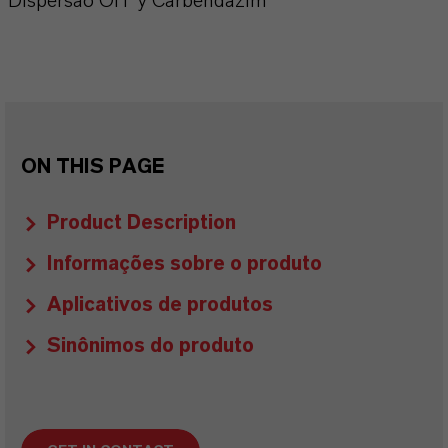
Dispersão OIT y Carbendazim
ON THIS PAGE
Product Description
Informações sobre o produto
Aplicativos de produtos
Sinônimos do produto