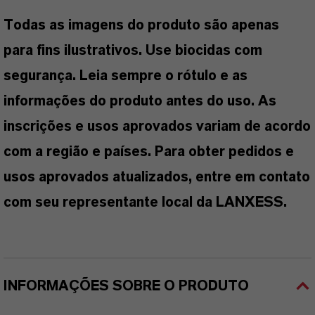
Todas as imagens do produto são apenas
para fins ilustrativos. Use biocidas com
segurança. Leia sempre o rótulo e as
informações do produto antes do uso. As
inscrições e usos aprovados variam de acordo
com a região e países. Para obter pedidos e
usos aprovados atualizados, entre em contato
com seu representante local da LANXESS.
INFORMAÇÕES SOBRE O PRODUTO