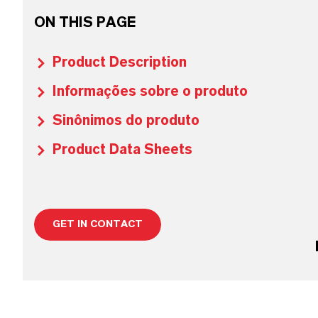
ON THIS PAGE
Product Description
Informações sobre o produto
Sinônimos do produto
Product Data Sheets
GET IN CONTACT