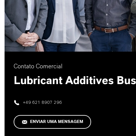
Contato Comercial
Lubricant Additives Bu
+49 621 8907 296
ENVIAR UMA MENSAGEM