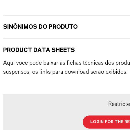
SINÔNIMOS DO PRODUTO
PRODUCT DATA SHEETS
Aqui você pode baixar as fichas técnicas dos pro
suspensos, os links para download serão exibidos.
Restrict
LOGIN FOR THE R