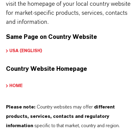
visit the homepage of your local country website
for market-specific products, services, contacts
and information.
Same Page on Country Website
USA (ENGLISH)
Country Website Homepage
HOME
Please note:
Country websites may offer
different
Contato Comercial
products, services, contacts and regulatory
information
specific to that market, country and region.
Jens Pfaffmann