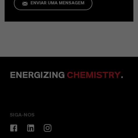
ENVIAR UMA MENSAGEM
ENERGIZING
CHEMISTRY
.
SIGA-NOS