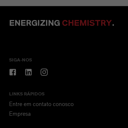
ENERGIZING
CHEMISTRY
.
SIGA-NOS
LINKS RÁPIDOS
Entre em contato conosco
Empresa