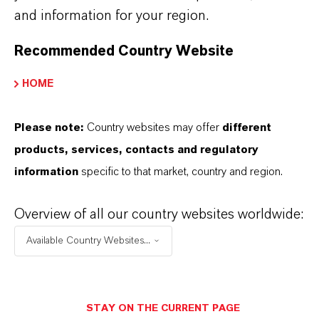
ESCOLHA O IDIOMA
and information for your region.
Recommended Country Website
HOME
Please note:
Country websites may offer
different
products, services, contacts and regulatory
information
specific to that market, country and region.
Overview of all our country websites worldwide:
Available Country Websites...
STAY ON THE CURRENT PAGE