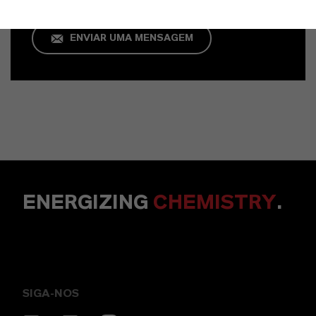
ENVIAR UMA MENSAGEM
ENERGIZING
CHEMISTRY
.
SIGA-NOS