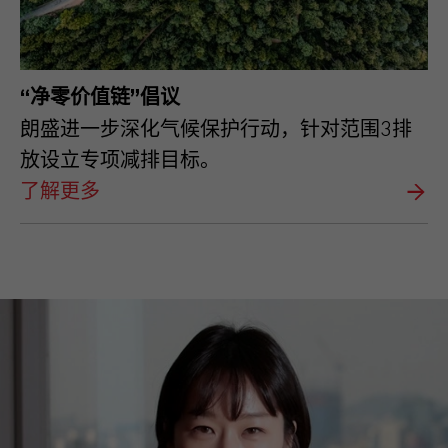
“净零价值链”倡议
朗盛进一步深化气候保护行动，针对范围3排
放设立专项减排目标。
了解更多