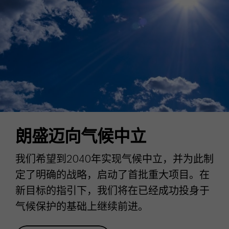
朗盛迈向气候中立
我们希望到2040年实现气候中立，并为此制
定了明确的战略，启动了首批重大项目。在
新目标的指引下，我们将在已经成功投身于
气候保护的基础上继续前进。