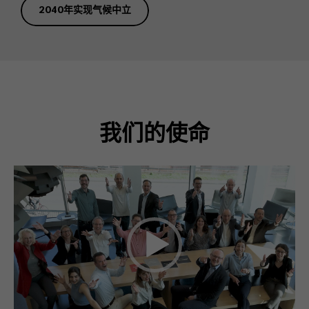
2040年实现气候中立
我们的使命