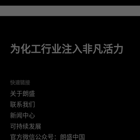
为化工行业注入非凡活力
快速链接
关于朗盛
联系我们
新闻中心
可持续发展
官方微信公众号：朗盛中国