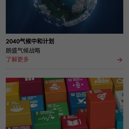
2040气候中和计划
朗盛气候战略
了解更多