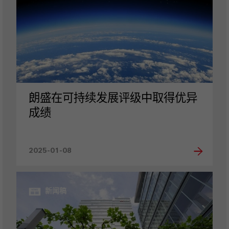
朗盛在可持续发展评级中取得优异
成绩
2025-01-08
新闻稿