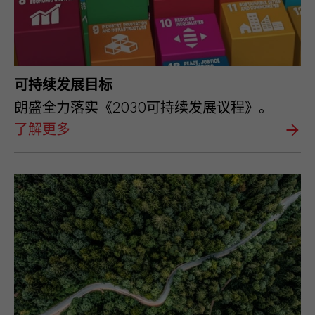
可持续发展目标
朗盛全力落实《2030可持续发展议程》。
了解更多