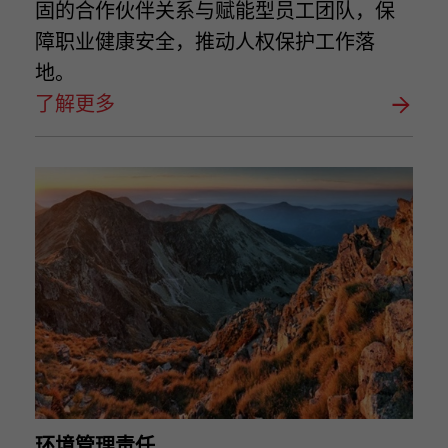
固的合作伙伴关系与赋能型员工团队，保
障职业健康安全，推动人权保护工作落
地。
了解更多
环境管理责任