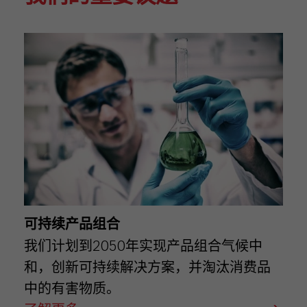
可持续产品组合
我们计划到2050年实现产品组合气候中
和，创新可持续解决方案，并淘汰消费品
中的有害物质。