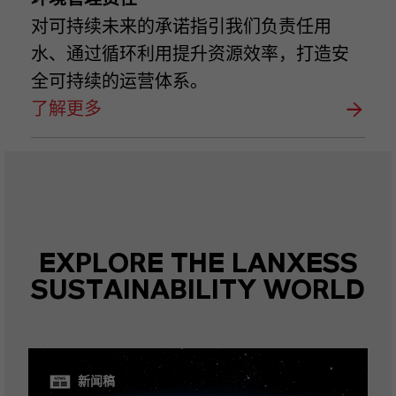
对可持续未来的承诺指引我们负责任用
水、通过循环利用提升资源效率，打造安
全可持续的运营体系。
了解更多
EXPLORE THE LANXESS
SUSTAINABILITY WORLD
新闻稿