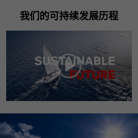
我们的可持续发展历程