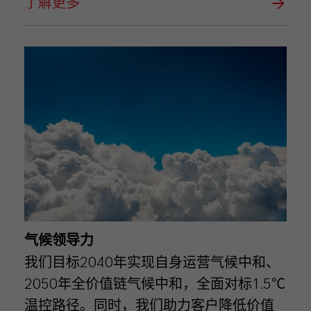
了解更多
气候领导力
我们目标2040年实现自身运营气候中和、
2050年全价值链气候中和，全面对标1.5℃
温控路径。同时，我们助力客户降低价值