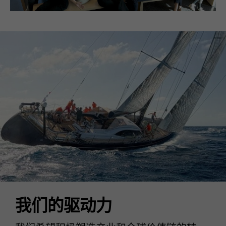
我们的驱动力