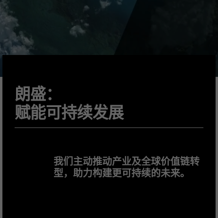
朗盛：
赋能可持续发展
我们主动推动产业及全球价值链转
型，助力构建更可持续的未来。