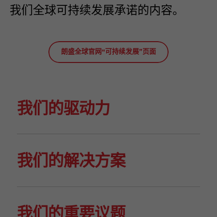
我们全球可持续发展承诺的内容。
朗盛全球官网“可持续发展”页面
我们的驱动力
我们的解决方案
我们的重要议题