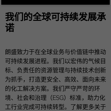
我们的全球可持续发展承
诺
朗盛致力于在全球业务与价值链中推动
可持续发展进程。我们以宏伟的气候目
标、负责任的资源管理与持续技术创新
为抓手，打造更安全、高效、面向未来
的化工解决方案。我们严守严苛的环
境、社会和治理（ESG）标准，助力化
工行业完成可持续转型。了解更多关于