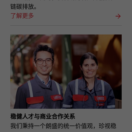
链碳排放。
了解更多
稳健人才与商业合作关系
我们秉持一个朗盛的统一价值观，珍视稳