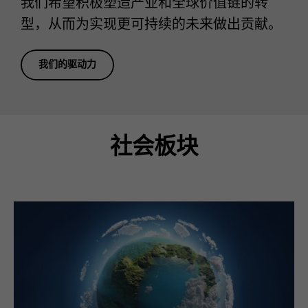
我们希望积极塑造产业和全球价值链的转
型，从而为实现更可持续的未来做出贡献。
我们的驱动力
社会板块