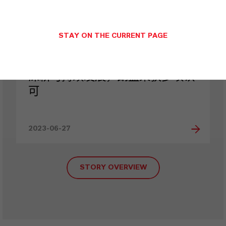
STAY ON THE CURRENT PAGE
深耕可持续发展，朗盛荣获多项认
可
2023-06-27
STORY OVERVIEW