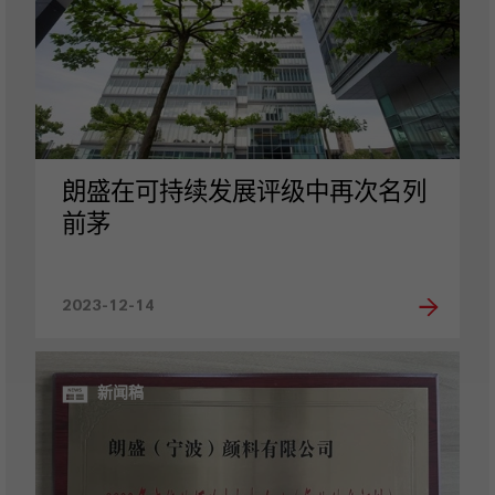
朗盛在可持续发展评级中再次名列
前茅
2023-12-14
新闻稿