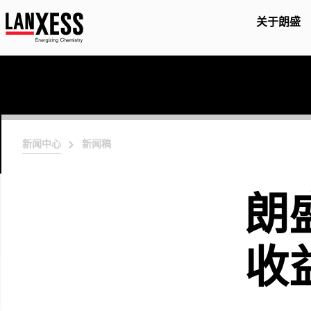
关于朗盛
新闻中心
新闻稿
朗
收