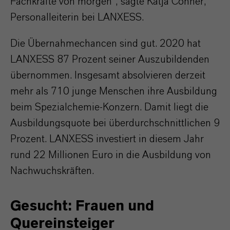
Fachkräfte von morgen“, sagte Katja Conner,
Personalleiterin bei LANXESS.
Die Übernahmechancen sind gut. 2020 hat
LANXESS 87 Prozent seiner Auszubildenden
übernommen. Insgesamt absolvieren derzeit
mehr als 710 junge Menschen ihre Ausbildung
beim Spezialchemie-Konzern. Damit liegt die
Ausbildungsquote bei überdurchschnittlichen 9
Prozent. LANXESS investiert in diesem Jahr
rund 22 Millionen Euro in die Ausbildung von
Nachwuchskräften.
Gesucht: Frauen und
Quereinsteiger