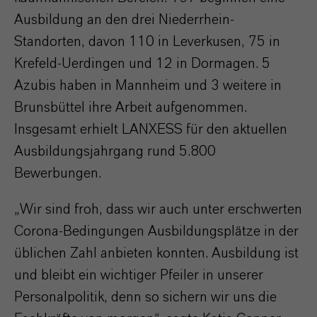
Ausbildung an den drei Niederrhein-
Standorten, davon 110 in Leverkusen, 75 in
Krefeld-Uerdingen und 12 in Dormagen. 5
Azubis haben in Mannheim und 3 weitere in
Brunsbüttel ihre Arbeit aufgenommen.
Insgesamt erhielt LANXESS für den aktuellen
Ausbildungsjahrgang rund 5.800
Bewerbungen.
„Wir sind froh, dass wir auch unter erschwerten
Corona-Bedingungen Ausbildungsplätze in der
üblichen Zahl anbieten konnten. Ausbildung ist
und bleibt ein wichtiger Pfeiler in unserer
Personalpolitik, denn so sichern wir uns die