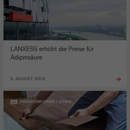
LANXESS erhöht die Preise für
Adipinsäure
6. AUGUST 2026
PRESSEINFORMATIONEN