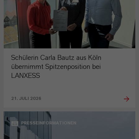
Schülerin Carla Bautz aus Köln
übernimmt Spitzenposition bei
LANXESS
21. JULI 2026
PRESSEINFORMATIONEN