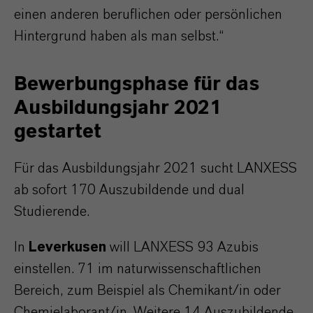
einen anderen beruflichen oder persönlichen
Hintergrund haben als man selbst.“
Bewerbungsphase für das
Ausbildungsjahr 2021
gestartet
Für das Ausbildungsjahr 2021 sucht LANXESS
ab sofort 170 Auszubildende und dual
Studierende.
In
Leverkusen
will LANXESS 93 Azubis
einstellen. 71 im naturwissenschaftlichen
Bereich, zum Beispiel als Chemikant/in oder
Chemielaborant/in. Weitere 14 Auszubildende