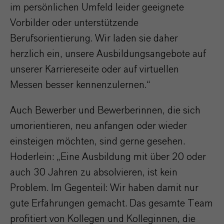
im persönlichen Umfeld leider geeignete
Vorbilder oder unterstützende
Berufsorientierung. Wir laden sie daher
herzlich ein, unsere Ausbildungsangebote auf
unserer Karriereseite oder auf virtuellen
Messen besser kennenzulernen.“
Auch Bewerber und Bewerberinnen, die sich
umorientieren, neu anfangen oder wieder
einsteigen möchten, sind gerne gesehen.
Hoderlein: „Eine Ausbildung mit über 20 oder
auch 30 Jahren zu absolvieren, ist kein
Problem. Im Gegenteil: Wir haben damit nur
gute Erfahrungen gemacht. Das gesamte Team
profitiert von Kollegen und Kolleginnen, die