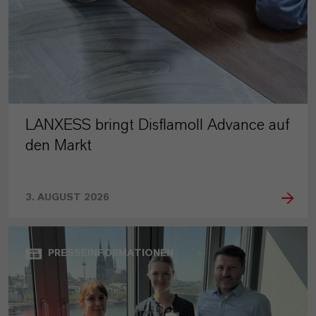
LANXESS bringt Disflamoll Advance auf
den Markt
3. AUGUST 2026
PRESSEINFORMATIONEN