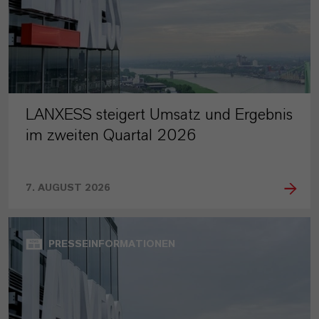
LANXESS steigert Umsatz und Ergebnis
im zweiten Quartal 2026
7. AUGUST 2026
PRESSEINFORMATIONEN