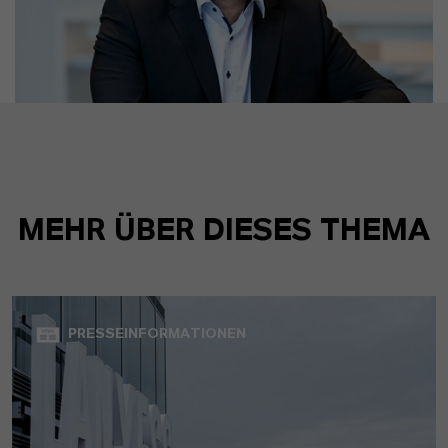
MEHR ÜBER DIESES THEMA
PRESSEINFORMATIONEN