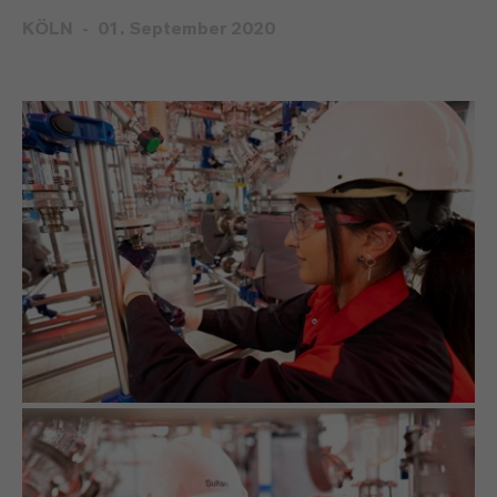
KÖLN
01. September 2020