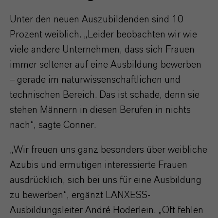
Unter den neuen Auszubildenden sind 10
Prozent weiblich. „Leider beobachten wir wie
viele andere Unternehmen, dass sich Frauen
immer seltener auf eine Ausbildung bewerben
– gerade im naturwissenschaftlichen und
technischen Bereich. Das ist schade, denn sie
stehen Männern in diesen Berufen in nichts
nach“, sagte Conner.
„Wir freuen uns ganz besonders über weibliche
Azubis und ermutigen interessierte Frauen
ausdrücklich, sich bei uns für eine Ausbildung
zu bewerben“, ergänzt LANXESS-
Ausbildungsleiter André Hoderlein. „Oft fehlen