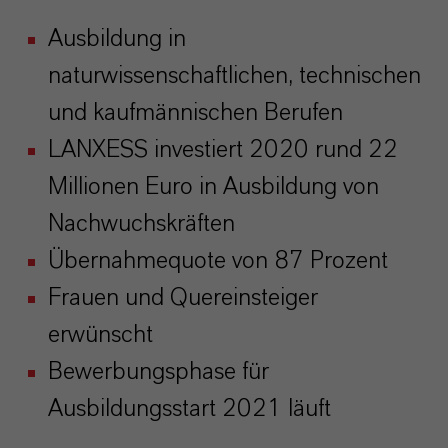
Ausbildung in
naturwissenschaftlichen, technischen
und kaufmännischen Berufen
LANXESS investiert 2020 rund 22
Millionen Euro in Ausbildung von
Nachwuchskräften
Übernahmequote von 87 Prozent
Frauen und Quereinsteiger
erwünscht
Bewerbungsphase für
Ausbildungsstart 2021 läuft