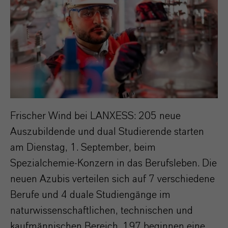
Frischer Wind bei LANXESS: 205 neue
Auszubildende und dual Studierende starten
am Dienstag, 1. September, beim
Spezialchemie-Konzern in das Berufsleben. Die
neuen Azubis verteilen sich auf 7 verschiedene
Berufe und 4 duale Studiengänge im
naturwissenschaftlichen, technischen und
kaufmännischen Bereich. 197 beginnen eine