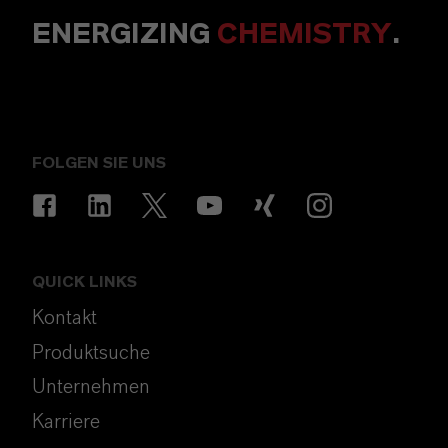
ENERGIZING
CHEMISTRY
.
FOLGEN SIE UNS
QUICK LINKS
Kontakt
Produktsuche
Unternehmen
Karriere