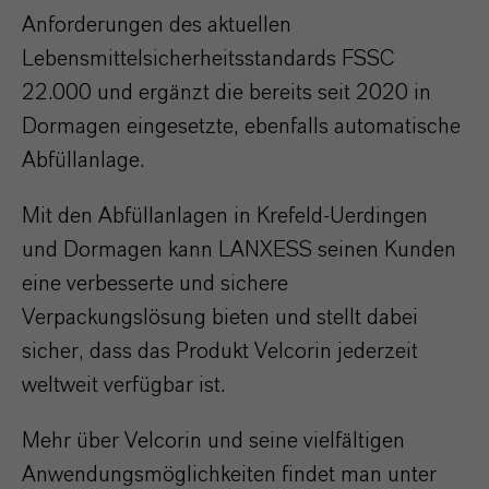
Anforderungen des aktuellen
Lebensmittelsicherheitsstandards FSSC
22.000 und ergänzt die bereits seit 2020 in
Dormagen eingesetzte, ebenfalls automatische
Abfüllanlage.
Mit den Abfüllanlagen in Krefeld-Uerdingen
und Dormagen kann LANXESS seinen Kunden
eine verbesserte und sichere
Verpackungslösung bieten und stellt dabei
sicher, dass das Produkt Velcorin jederzeit
weltweit verfügbar ist.
Mehr über Velcorin und seine vielfältigen
Anwendungsmöglichkeiten findet man unter