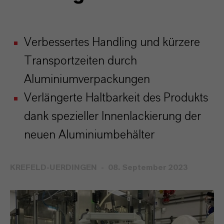
Verbessertes Handling und kürzere
Transportzeiten durch
Aluminiumverpackungen
Verlängerte Haltbarkeit des Produkts
dank spezieller Innenlackierung der
neuen Aluminiumbehälter
KREFELD-UERDINGEN
08. September 2023