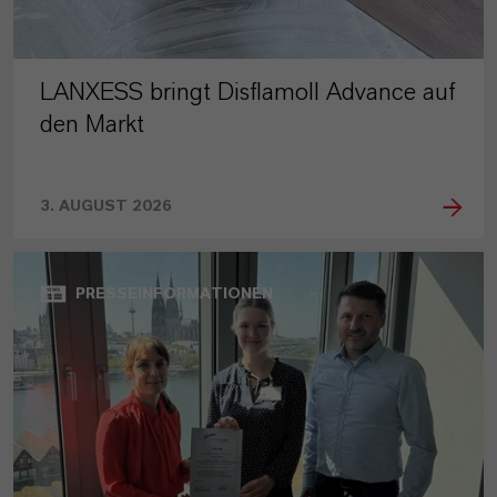
LANXESS bringt Disflamoll Advance auf
den Markt
3. AUGUST 2026
PRESSEINFORMATIONEN