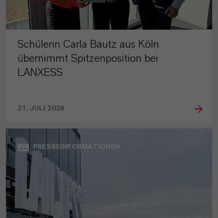
Schülerin Carla Bautz aus Köln
übernimmt Spitzenposition bei
LANXESS
21. JULI 2026
PRESSEINFORMATIONEN