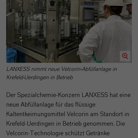
LANXESS nimmt neue Velcorin-Abfüllanlage in
Krefeld-Uerdingen in Betrieb
Der Spezialchemie-Konzern LANXESS hat eine
neue Abfüllanlage für das flüssige
Kaltentkeimungsmittel Velcorin am Standort in
Krefeld-Uerdingen in Betrieb genommen. Die
Velcorin-Technologie schützt Getränke