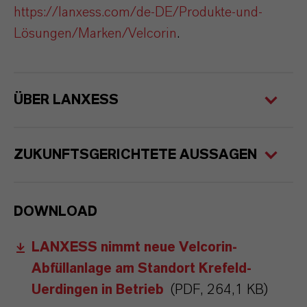
https://lanxess.com/de-DE/Produkte-und-
Lösungen/Marken/Velcorin
.
ÜBER LANXESS
ZUKUNFTSGERICHTETE AUSSAGEN
DOWNLOAD
LANXESS nimmt neue Velcorin-
Abfüllanlage am Standort Krefeld-
Uerdingen in Betrieb
(PDF, 264,1 KB)