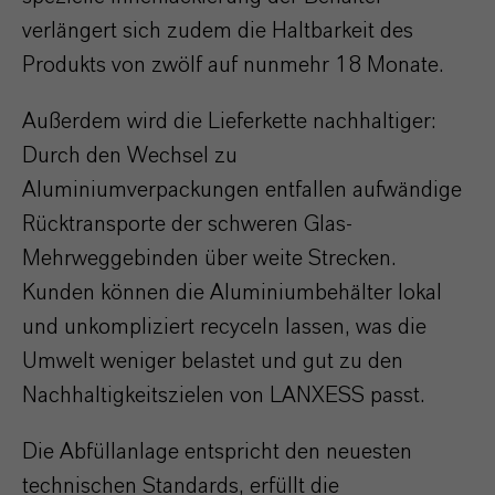
verlängert sich zudem die Haltbarkeit des
Produkts von zwölf auf nunmehr 18 Monate.
Außerdem wird die Lieferkette nachhaltiger:
Durch den Wechsel zu
Aluminiumverpackungen entfallen aufwändige
Rücktransporte der schweren Glas-
Mehrweggebinden über weite Strecken.
Kunden können die Aluminiumbehälter lokal
und unkompliziert recyceln lassen, was die
Umwelt weniger belastet und gut zu den
Nachhaltigkeitszielen von LANXESS passt.
Die Abfüllanlage entspricht den neuesten
technischen Standards, erfüllt die