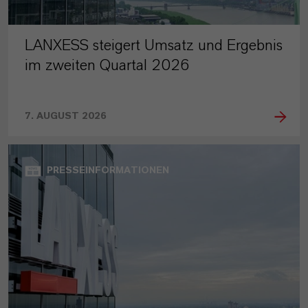
LANXESS steigert Umsatz und Ergebnis
im zweiten Quartal 2026
7. AUGUST 2026
PRESSEINFORMATIONEN