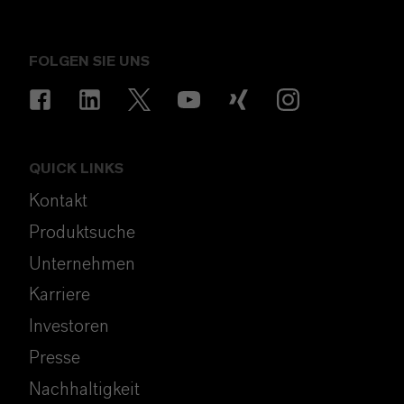
FOLGEN SIE UNS
QUICK LINKS
Kontakt
Produktsuche
Unternehmen
Karriere
Investoren
Presse
Nachhaltigkeit