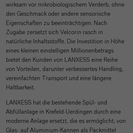
wirksam vor mikrobiologischem Verderb, ohne
den Geschmack oder andere sensorische
Eigenschaften zu beeinträchtigen. Nach
Zugabe zersetzt sich Velcorin rasch in
natürliche Inhaltsstoffe. Die Investition in Höhe
eines kleinen einstelligen Millionenbetrags
bietet den Kunden von LANXESS eine Reihe
von Vorteilen, darunter verbessertes Handling,
vereinfachten Transport und eine längere
Haltbarkeit.
LANXESS hat die bestehende Spül- und
Abfüllanlage in Krefeld-Uerdingen durch eine
moderne Anlage ersetzt, die es ermöglicht, von
Glas- auf Aluminium-Kannen als Packmittel