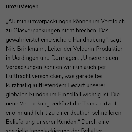
umzusteigen.
„Aluminiumverpackungen können im Vergleich
zu Glasverpackungen nicht brechen. Das
gewährleistet eine sichere Handhabung“, sagt
Nils Brinkmann, Leiter der Velcorin-Produktion
in Uerdingen und Dormagen. „Unsere neuen
Verpackungen können wir nun auch per
Luftfracht verschicken, was gerade bei
kurzfristig auftretendem Bedarf unserer
globalen Kunden im Einzelfall wichtig ist. Die
neue Verpackung verkürzt die Transportzeit
enorm und führt zu einer deutlich schnelleren
Belieferung unserer Kunden.“ Durch eine
spezielle Innenlackierung der Behälter