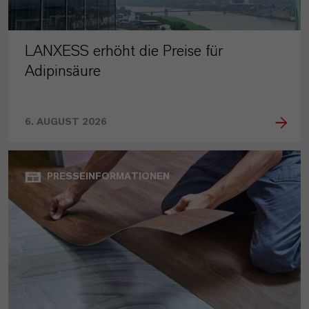
LANXESS erhöht die Preise für
Adipinsäure
6. AUGUST 2026
PRESSEINFORMATIONEN