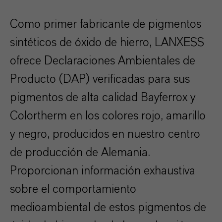
Como primer fabricante de pigmentos
sintéticos de óxido de hierro, LANXESS
ofrece Declaraciones Ambientales de
Producto (DAP) verificadas para sus
pigmentos de alta calidad Bayferrox y
Colortherm en los colores rojo, amarillo
y negro, producidos en nuestro centro
de producción de Alemania.
Proporcionan información exhaustiva
sobre el comportamiento
medioambiental de estos pigmentos de