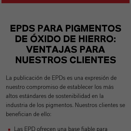
EPDS PARA PIGMENTOS
DE ÓXIDO DE HIERRO:
VENTAJAS PARA
NUESTROS CLIENTES
La publicación de EPDs es una expresión de
nuestro compromiso de establecer los más
altos estándares de sostenibilidad en la
industria de los pigmentos. Nuestros clientes se
benefician de ello:
Las EPD ofrecen una base fiable para