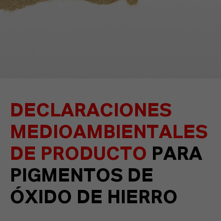
DECLARACIONES
MEDIOAMBIENTALES
DE PRODUCTO
PARA
PIGMENTOS DE
ÓXIDO DE HIERRO