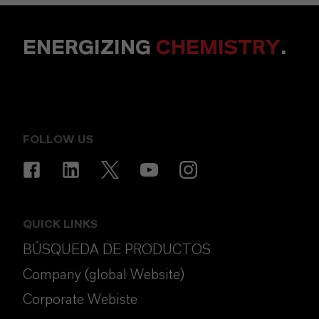
ENERGIZING
CHEMISTRY
.
FOLLOW US
QUICK LINKS
BÚSQUEDA DE PRODUCTOS
Company (global Website)
Corporate Webiste