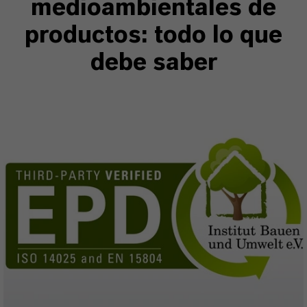
medioambientales de
productos: todo lo que
debe saber