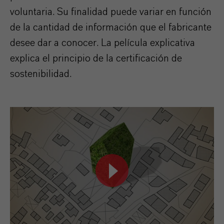
voluntaria. Su finalidad puede variar en función
de la cantidad de información que el fabricante
desee dar a conocer. La película explicativa
explica el principio de la certificación de
sostenibilidad.