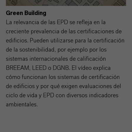
Green Building
La relevancia de las EPD se refleja en la
creciente prevalencia de las certificaciones de
edificios. Pueden utilizarse para la certificación
de la sostenibilidad, por ejemplo por los
sistemas internacionales de calificación
BREEAM, LEED o DGNB. El vídeo explica
cómo funcionan los sistemas de certificación
de edificios y por qué exigen evaluaciones del
ciclo de vida y EPD con diversos indicadores
ambientales.