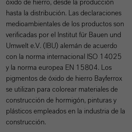
óxido de hierro, desde la producción
hasta la distribución. Las declaraciones
medioambientales de los productos son
verificadas por el Institut für Bauen und
Umwelt e.V. (IBU) alemán de acuerdo
con la norma internacional ISO 14025
y la norma europea EN 15804. Los
pigmentos de óxido de hierro Bayferrox
se utilizan para colorear materiales de
construcción de hormigón, pinturas y
plásticos empleados en la industria de la
construcción.