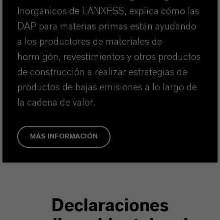
Inorgánicos de LANXESS, explica cómo las
DAP para materias primas están ayudando
a los productores de materiales de
hormigón, revestimientos y otros productos
de construcción a realizar estrategias de
productos de bajas emisiones a lo largo de
la cadena de valor.
MÁS INFORMACIÓN
Declaraciones