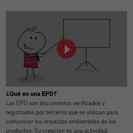
¿Qué es una EPD?
Las EPD son documentos verificados y
registrados por terceros que se utilizan para
comunicar los impactos ambientales de los
productos. Su creación es una actividad