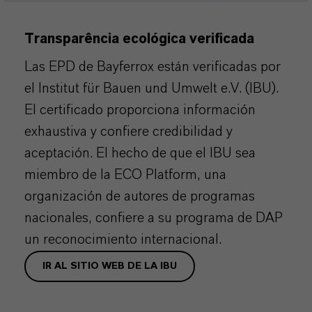
Transparência ecológica verificada
Las EPD de Bayferrox están verificadas por
el Institut für Bauen und Umwelt e.V. (IBU).
El certificado proporciona información
exhaustiva y confiere credibilidad y
aceptación. El hecho de que el IBU sea
miembro de la ECO Platform, una
organización de autores de programas
nacionales, confiere a su programa de DAP
un reconocimiento internacional.
IR AL SITIO WEB DE LA IBU