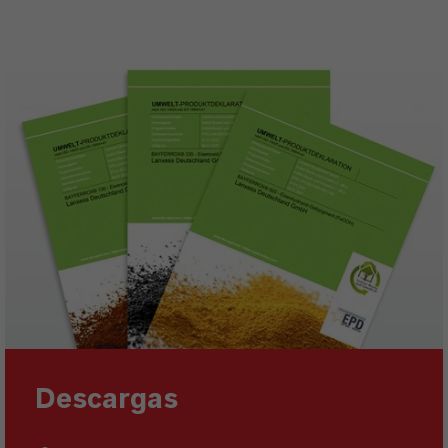
Descargas