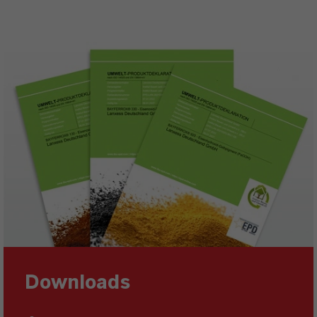
Downloads