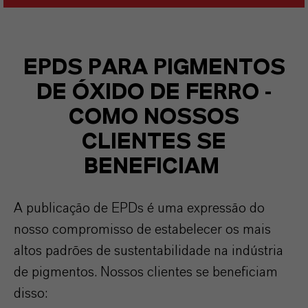
EPDS PARA PIGMENTOS
DE ÓXIDO DE FERRO -
COMO NOSSOS
CLIENTES SE
BENEFICIAM
A publicação de EPDs é uma expressão do
nosso compromisso de estabelecer os mais
altos padrões de sustentabilidade na indústria
de pigmentos. Nossos clientes se beneficiam
disso: