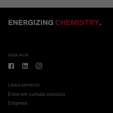
ENERGIZING
CHEMISTRY
.
SIGA-NOS
LINKS RÁPIDOS
Entre em contato conosco
Empresa