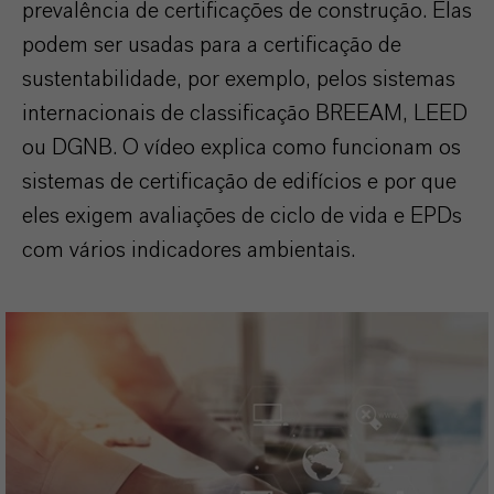
prevalência de certificações de construção. Elas
podem ser usadas para a certificação de
sustentabilidade, por exemplo, pelos sistemas
internacionais de classificação BREEAM, LEED
ou DGNB. O vídeo explica como funcionam os
sistemas de certificação de edifícios e por que
eles exigem avaliações de ciclo de vida e EPDs
com vários indicadores ambientais.