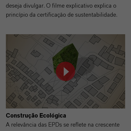
deseja divulgar. O filme explicativo explica o
princípio da certificação de sustentabilidade.
Construção Ecológica
A relevância das EPDs se reflete na crescente