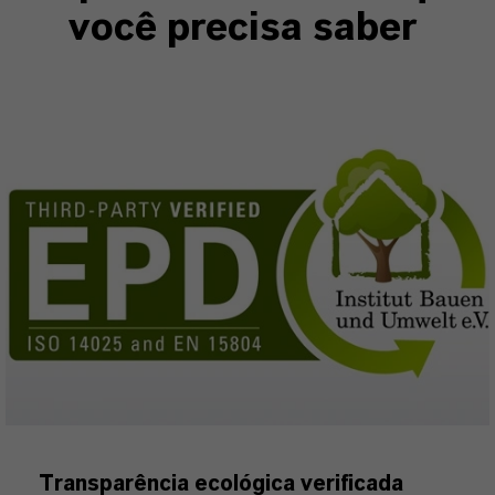
você precisa saber
Transparência ecológica verificada