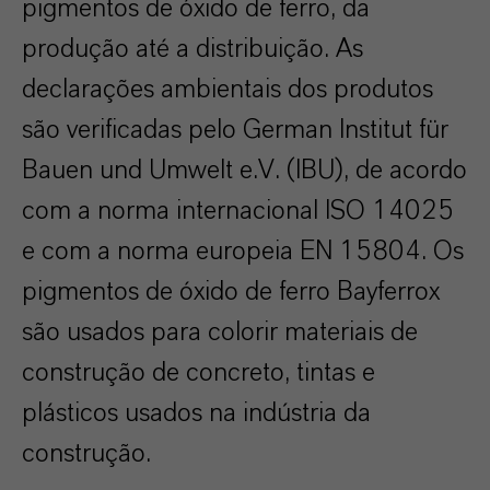
pigmentos de óxido de ferro, da
produção até a distribuição. As
declarações ambientais dos produtos
são verificadas pelo German Institut für
Bauen und Umwelt e.V. (IBU), de acordo
com a norma internacional ISO 14025
e com a norma europeia EN 15804. Os
pigmentos de óxido de ferro Bayferrox
são usados para colorir materiais de
construção de concreto, tintas e
plásticos usados na indústria da
construção.