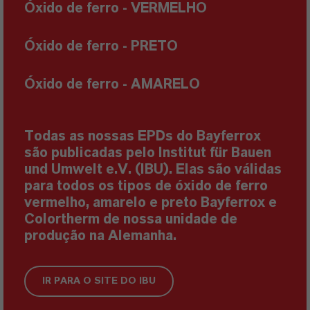
Óxido de ferro -
VERMELHO
Óxido de ferro
- PRETO
Óxido de ferro
- AMARELO
Todas as nossas EPDs do Bayferrox
são publicadas pelo Institut für Bauen
und Umwelt e.V. (IBU). Elas são válidas
para todos os tipos de óxido de ferro
vermelho, amarelo e preto Bayferrox e
Colortherm de nossa unidade de
produção na Alemanha.
IR PARA O SITE DO IBU