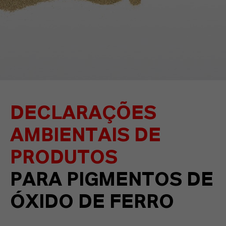
DECLARAÇÕES
AMBIENTAIS DE
PRODUTOS
PARA PIGMENTOS DE
ÓXIDO DE FERRO