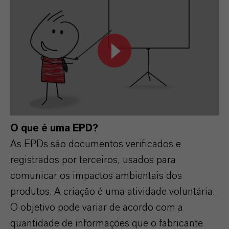
O que é uma EPD?
As EPDs são documentos verificados e
registrados por terceiros, usados para
comunicar os impactos ambientais dos
produtos. A criação é uma atividade voluntária.
O objetivo pode variar de acordo com a
quantidade de informações que o fabricante