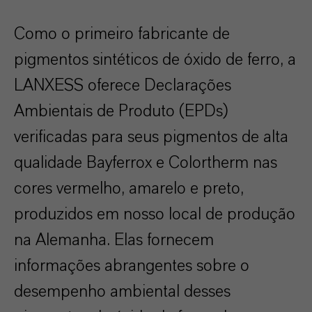
Como o primeiro fabricante de
pigmentos sintéticos de óxido de ferro, a
LANXESS oferece Declarações
Ambientais de Produto (EPDs)
verificadas para seus pigmentos de alta
qualidade Bayferrox e Colortherm nas
cores vermelho, amarelo e preto,
produzidos em nosso local de produção
na Alemanha. Elas fornecem
informações abrangentes sobre o
desempenho ambiental desses