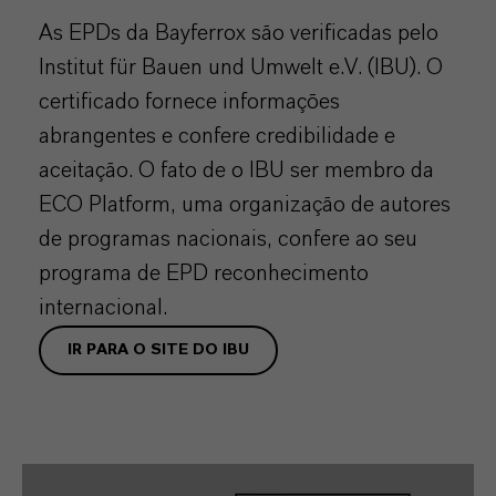
As EPDs da Bayferrox são verificadas pelo
Institut für Bauen und Umwelt e.V. (IBU). O
certificado fornece informações
abrangentes e confere credibilidade e
aceitação. O fato de o IBU ser membro da
ECO Platform, uma organização de autores
de programas nacionais, confere ao seu
programa de EPD reconhecimento
internacional.
IR PARA O SITE DO IBU