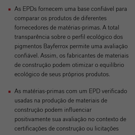
As EPDs fornecem uma base confiável para
comparar os produtos de diferentes
fornecedores de matérias-primas. A total
transparência sobre o perfil ecológico dos
pigmentos Bayferrox permite uma avaliação
confiável. Assim, os fabricantes de materiais
de construção podem otimizar o equilíbrio
ecológico de seus próprios produtos.
As matérias-primas com um EPD verificado
usadas na produção de materiais de
construção podem influenciar
positivamente sua avaliação no contexto de
certificações de construção ou licitações