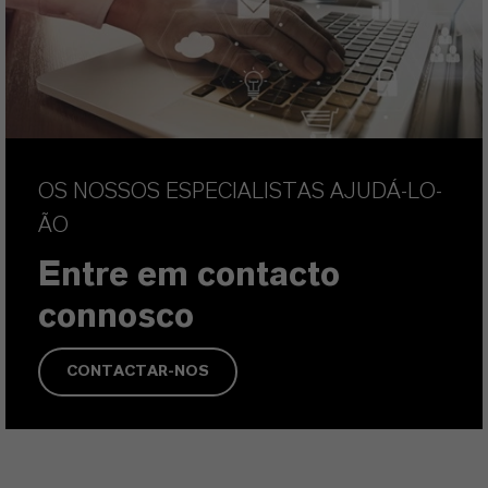
OS NOSSOS ESPECIALISTAS AJUDÁ-LO-
ÃO
Entre em contacto
connosco
CONTACTAR-NOS