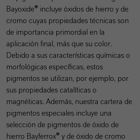
Bayoxide® incluye óxidos de hierro y de
cromo cuyas propiedades técnicas son
de importancia primordial en la
aplicación final, más que su color.
Debido a sus características químicas o
morfológicas específicas, estos
pigmentos se utilizan, por ejemplo, por
sus propiedades catalíticas o
magnéticas. Además, nuestra cartera de
pigmentos especiales incluye una
selección de pigmentos de óxido de
hierro Bayferrox® y de óxido de cromo