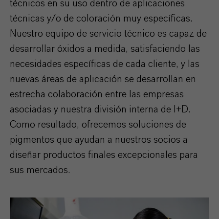
técnicos en su uso dentro de aplicaciones
técnicas y/o de coloración muy específicas.
Nuestro equipo de servicio técnico es capaz de
desarrollar óxidos a medida, satisfaciendo las
necesidades específicas de cada cliente, y las
nuevas áreas de aplicación se desarrollan en
estrecha colaboración entre las empresas
asociadas y nuestra división interna de I+D.
Como resultado, ofrecemos soluciones de
pigmentos que ayudan a nuestros socios a
diseñar productos finales excepcionales para
sus mercados.