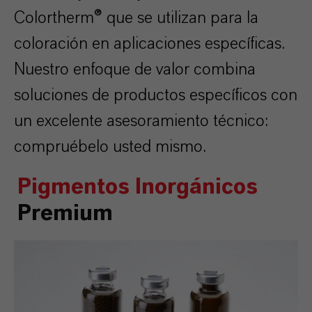
Colortherm® que se utilizan para la
coloración en aplicaciones específicas.
Nuestro enfoque de valor combina
soluciones de productos específicos con
un excelente asesoramiento técnico:
compruébelo usted mismo.
Pigmentos Inorgánicos
Premium