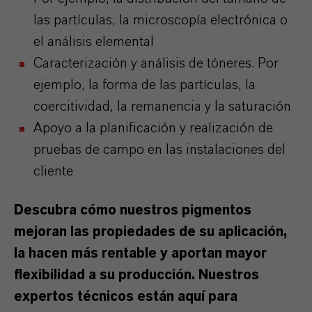
las partículas, la microscopía electrónica o
el análisis elemental
Caracterización y análisis de tóneres. Por
ejemplo, la forma de las partículas, la
coercitividad, la remanencia y la saturación
Apoyo a la planificación y realización de
pruebas de campo en las instalaciones del
cliente
Descubra cómo nuestros pigmentos
mejoran las propiedades de su aplicación,
la hacen más rentable y aportan mayor
flexibilidad a su producción. Nuestros
expertos técnicos están aquí para