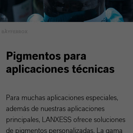
BAYFERROX
Pigmentos para
aplicaciones técnicas
Para muchas aplicaciones especiales,
además de nuestras aplicaciones
principales, LANXESS ofrece soluciones
de pigmentos personalizadas. La gama