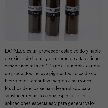
LANXESS
LANXESS es un proveedor establecido y fiable
de óxidos de hierro y de cromo de alta calidad
desde hace más de 90 años. La amplia cartera
de productos incluye pigmentos de óxido de
hierro rojos, amarillos, negros y marrones.
Muchos de ellos se han desarrollado para
satisfacer requisitos muy específicos en
aplicaciones especiales y para generar valor