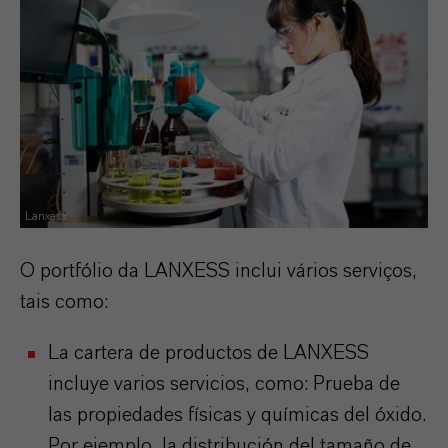
Lanxess
O portfólio da LANXESS inclui vários serviços,
tais como:
La cartera de productos de LANXESS
incluye varios servicios, como: Prueba de
las propiedades físicas y químicas del óxido.
Por ejemplo, la distribución del tamaño de