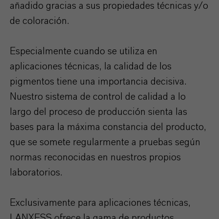
añadido gracias a sus propiedades técnicas y/o
de coloración.
Especialmente cuando se utiliza en
aplicaciones técnicas, la calidad de los
pigmentos tiene una importancia decisiva.
Nuestro sistema de control de calidad a lo
largo del proceso de producción sienta las
bases para la máxima constancia del producto,
que se somete regularmente a pruebas según
normas reconocidas en nuestros propios
laboratorios.
Exclusivamente para aplicaciones técnicas,
LANXESS ofrece la gama de productos