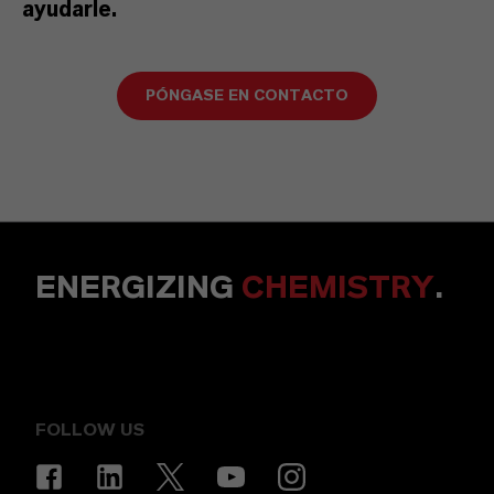
ayudarle.
PÓNGASE EN CONTACTO
ENERGIZING
CHEMISTRY
.
FOLLOW US