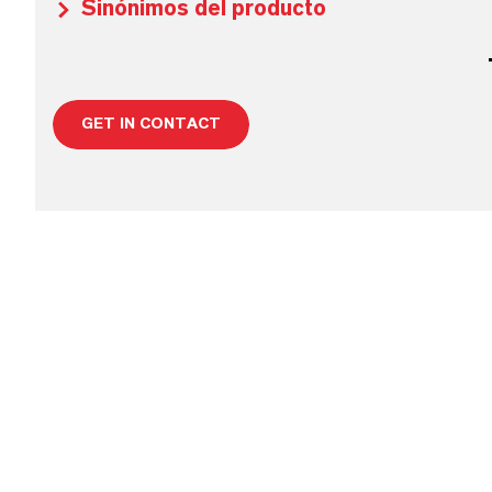
Sinónimos del producto
GET IN CONTACT