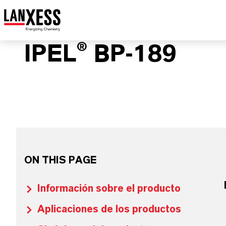
IPEL® BP-189
ON THIS PAGE
Información sobre el producto
Aplicaciones de los productos