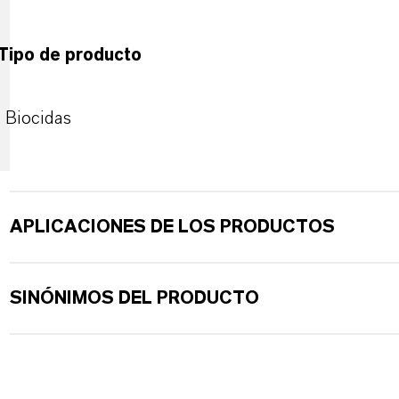
Tipo de producto
Biocidas
APLICACIONES DE LOS PRODUCTOS
SINÓNIMOS DEL PRODUCTO