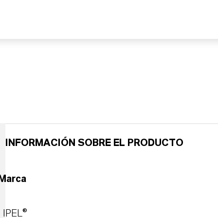
INFORMACIÓN SOBRE EL PRODUCTO
Marca
IPEL®