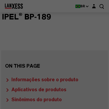
Login layer
BR
IPEL® BP-189
ON THIS PAGE
Informações sobre o produto
Aplicativos de produtos
Sinônimos do produto