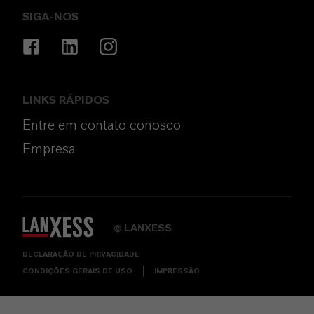
SIGA-NOS
LINKS RÁPIDOS
Entre em contato conosco
Empresa
LANXESS
©
DECLARAÇÃO DE PRIVACIDADE
CONDIÇÕES GERAIS DE USO
IMPRESSÃO