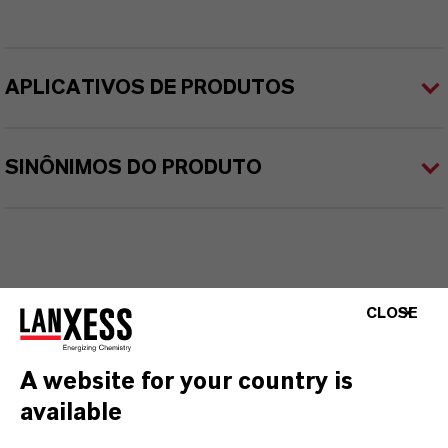
APLICATIVOS DE PRODUTOS
SINÔNIMOS DO PRODUTO
CLOSE
A website for your country is
available