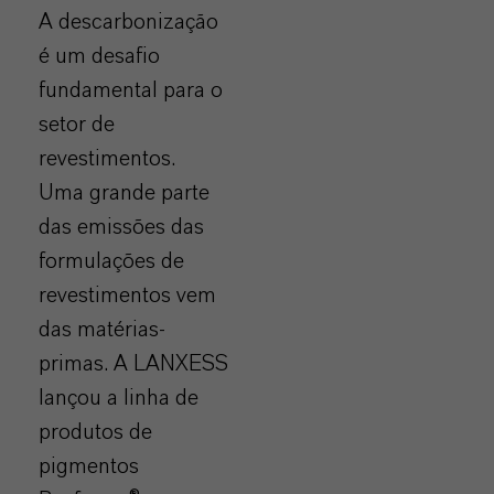
A descarbonização
é um desafio
fundamental para o
setor de
revestimentos.
Uma grande parte
das emissões das
formulações de
revestimentos vem
das matérias-
primas. A LANXESS
lançou a linha de
produtos de
pigmentos