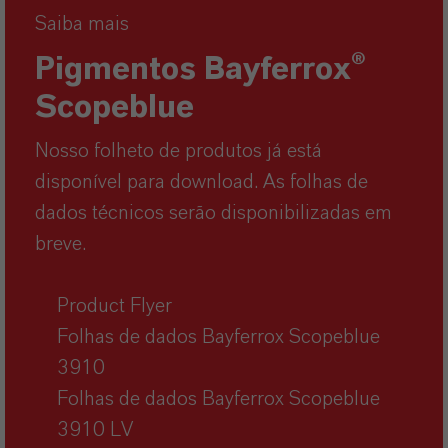
Saiba mais
Pigmentos Bayferrox®
Scopeblue
Nosso folheto de produtos já está
disponível para download. As folhas de
dados técnicos serão disponibilizadas em
breve.
Product Flyer
Folhas de dados Bayferrox Scopeblue
3910
Folhas de dados Bayferrox Scopeblue
3910 LV