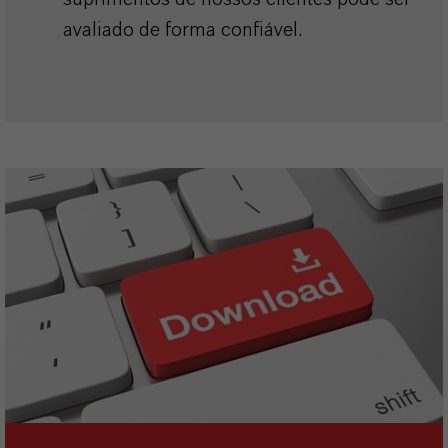
avaliado de forma confiável.