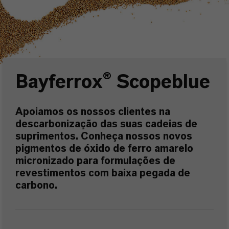
Bayferrox
®
Scopeblue
Apoiamos os nossos clientes na
descarbonização das suas cadeias de
suprimentos. Conheça nossos novos
pigmentos de óxido de ferro amarelo
micronizado para formulações de
revestimentos com baixa pegada de
carbono.