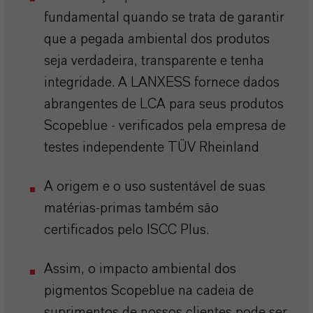
fundamental quando se trata de garantir
que a pegada ambiental dos produtos
seja verdadeira, transparente e tenha
integridade. A LANXESS fornece dados
abrangentes de LCA para seus produtos
Scopeblue - verificados pela empresa de
testes independente TÜV Rheinland
A origem e o uso sustentável de suas
matérias-primas também são
certificados pelo ISCC Plus.
Assim, o impacto ambiental dos
pigmentos Scopeblue na cadeia de
suprimentos de nossos clientes pode ser