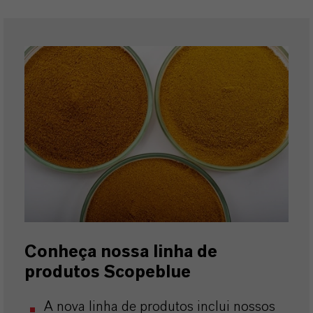
Conheça nossa linha de
produtos Scopeblue
A nova linha de produtos inclui nossos