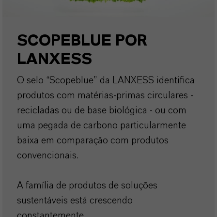
SCOPEBLUE POR
LANXESS
O selo “Scopeblue” da LANXESS identifica
produtos com matérias-primas circulares -
recicladas ou de base biológica - ou com
uma pegada de carbono particularmente
baixa em comparação com produtos
convencionais.
A família de produtos de soluções
sustentáveis está crescendo
constantemente...