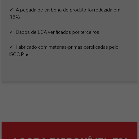
✓ A pegada de carbono do produto foi reduzida em
35%
✓ Dados de LCA verificados por terceiros
✓ Fabricado com matérias-primas certificadas pelo
ISCC Plus
Europigments