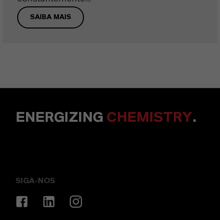
SAIBA MAIS
ENERGIZING
CHEMISTRY
.
SIGA-NOS