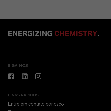
ENERGIZING
CHEMISTRY
.
SIGA-NOS
LINKS RÁPIDOS
Entre em contato conosco