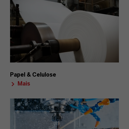
Papel & Celulose
Mais