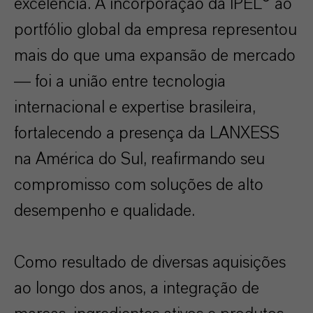
excelência. A incorporação da IPEL® ao
portfólio global da empresa representou
mais do que uma expansão de mercado
— foi a união entre tecnologia
internacional e expertise brasileira,
fortalecendo a presença da LANXESS
na América do Sul, reafirmando seu
compromisso com soluções de alto
desempenho e qualidade.
Como resultado de diversas aquisições
ao longo dos anos, a integração de