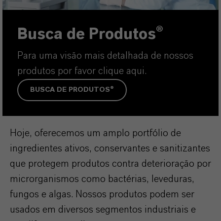
Busca de Produtos®
Para uma visão mais detalhada de nossos
produtos por favor clique aqui.
BUSCA DE PRODUTOS®
Hoje, oferecemos um amplo portfólio de
ingredientes ativos, conservantes e sanitizantes
que protegem produtos contra deterioração por
microrganismos como bactérias, leveduras,
fungos e algas. Nossos produtos podem ser
usados em diversos segmentos industriais e