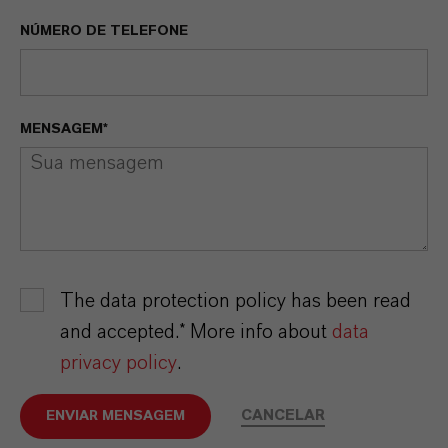
NÚMERO DE TELEFONE
MENSAGEM*
The data protection policy has been read
and accepted.* More info about
data
privacy policy
.
CANCELAR
ENVIAR MENSAGEM