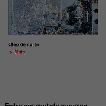
Óleo de corte
Mais