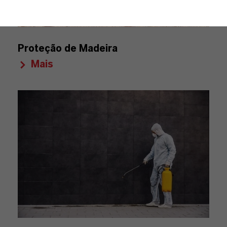
Proteção de Madeira
Mais