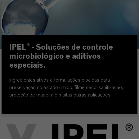
IPEL® -
Soluções de controle
microbiológico e aditivos
especiais.
Ingredientes ativos e formulações biocidas para
preservação no estado úmido, filme seco, sanitização,
proteção de madeira e muitas outras aplicações.