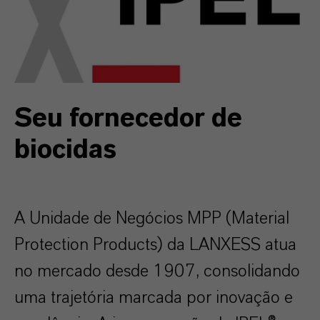
Seu fornecedor de
biocidas
A Unidade de Negócios MPP (Material
Protection Products) da LANXESS atua
no mercado desde 1907, consolidando
uma trajetória marcada por inovação e