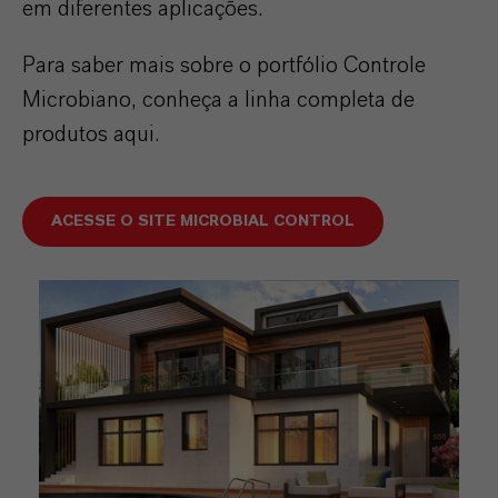
em diferentes aplicações.
Para saber mais sobre o portfólio Controle
Microbiano, conheça a linha completa de
produtos aqui.
ACESSE O SITE MICROBIAL CONTROL