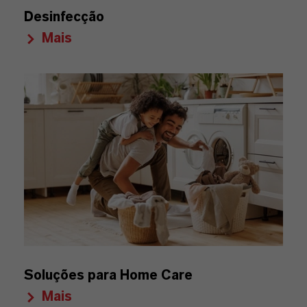
Desinfecção
Mais
Soluções para Home Care
Mais