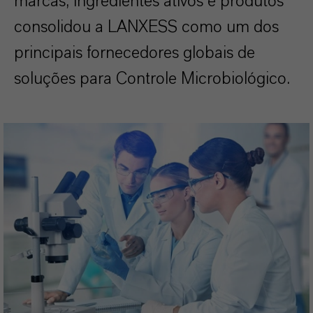
marcas, ingredientes ativos e produtos
consolidou a LANXESS como um dos
principais fornecedores globais de
soluções para Controle Microbiológico.