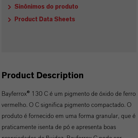
Sinônimos do produto
Product Data Sheets
Product Description
Bayferrox® 130 C é um pigmento de óxido de ferro
vermelho. O C significa pigmento compactado. O
produto é fornecido em uma forma granular, que é
praticamente isenta de pó e apresenta boas