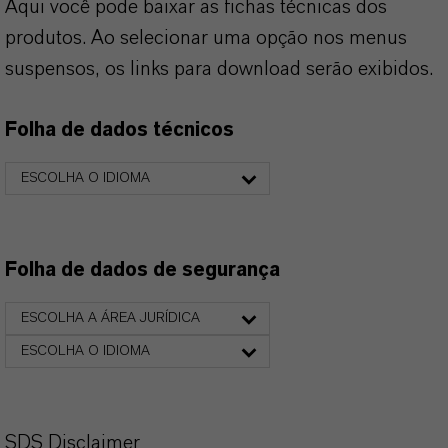
Aqui você pode baixar as fichas técnicas dos
produtos. Ao selecionar uma opção nos menus
suspensos, os links para download serão exibidos.
Folha de dados técnicos
ESCOLHA O IDIOMA
Folha de dados de segurança
ESCOLHA A ÁREA JURÍDICA
ESCOLHA O IDIOMA
SDS Disclaimer