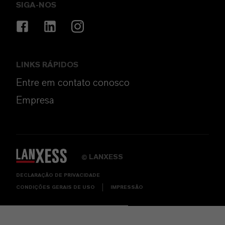
SIGA-NOS
LINKS RÁPIDOS
Entre em contato conosco
Empresa
LANXESS
©
DECLARAÇÃO DE PRIVACIDADE
CONDIÇÕES GERAIS DE USO
IMPRESSÃO