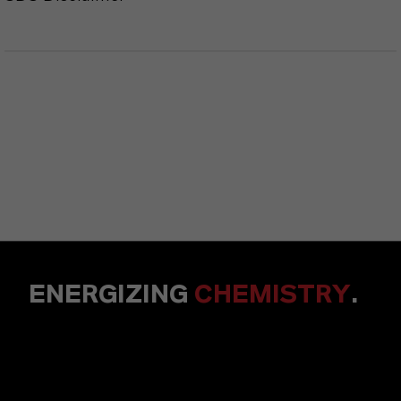
ENERGIZING
CHEMISTRY
.