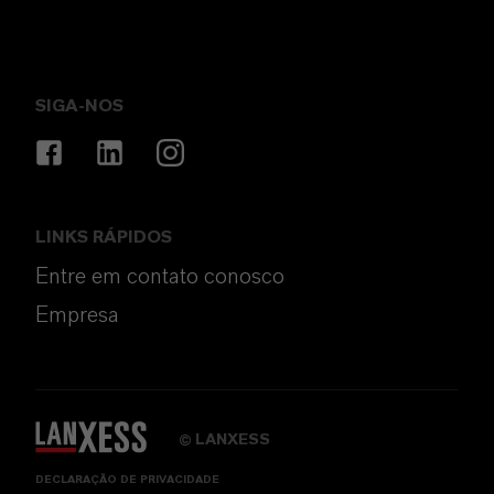
SIGA-NOS
LINKS RÁPIDOS
Entre em contato conosco
Empresa
LANXESS
©
DECLARAÇÃO DE PRIVACIDADE