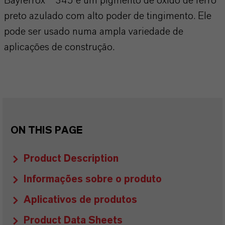
Bayferrox ® 345 é um pigmento de óxido de ferro
preto azulado com alto poder de tingimento. Ele
pode ser usado numa ampla variedade de
aplicações de construção.
ON THIS PAGE
Product Description
Informações sobre o produto
Aplicativos de produtos
Product Data Sheets