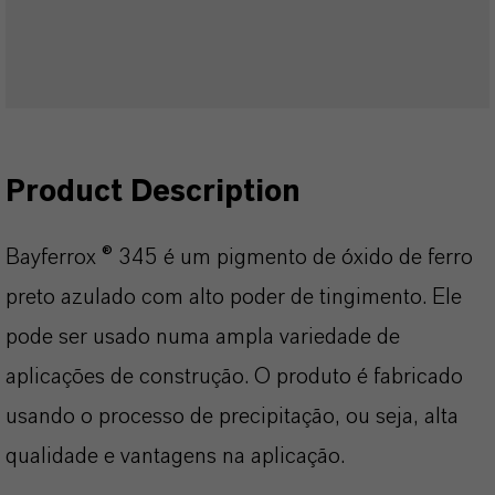
Product Description
Bayferrox ® 345 é um pigmento de óxido de ferro
preto azulado com alto poder de tingimento. Ele
pode ser usado numa ampla variedade de
aplicações de construção. O produto é fabricado
usando o processo de precipitação, ou seja, alta
qualidade e vantagens na aplicação.