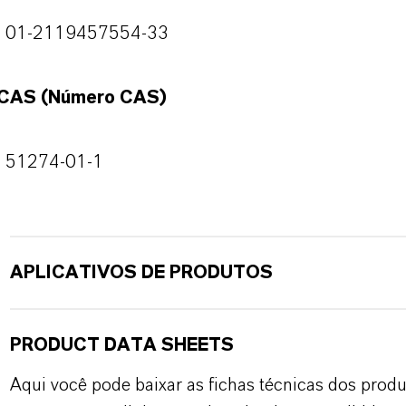
01-2119457554-33
CAS (Número CAS)
51274-01-1
APLICATIVOS DE PRODUTOS
PRODUCT DATA SHEETS
Aqui você pode baixar as fichas técnicas dos pro