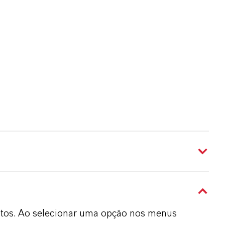
dutos. Ao selecionar uma opção nos menus