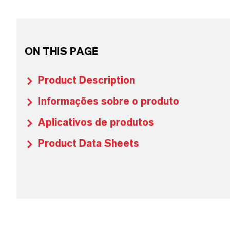
ON THIS PAGE
Product Description
Informações sobre o produto
Aplicativos de produtos
Product Data Sheets