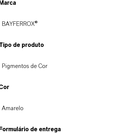
Marca
BAYFERROX®
Tipo de produto
Pigmentos de Cor
Cor
Amarelo
Formulário de entrega