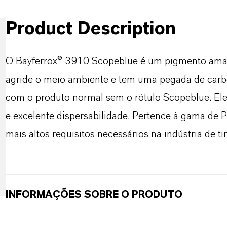
Product Description
O Bayferrox® 3910 Scopeblue é um pigmento amare
agride o meio ambiente e tem uma pegada de carb
com o produto normal sem o rótulo Scopeblue. Ele
e excelente dispersabilidade. Pertence à gama de 
mais altos requisitos necessários na indústria de ti
INFORMAÇÕES SOBRE O PRODUTO