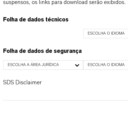
suspensos, os links para download serão exibidos.
Folha de dados técnicos
ESCOLHA O IDIOMA
Folha de dados de segurança
ESCOLHA A ÁREA JURÍDICA
ESCOLHA O IDIOMA
SDS Disclaimer