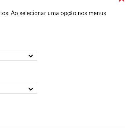
dutos. Ao selecionar uma opção nos menus