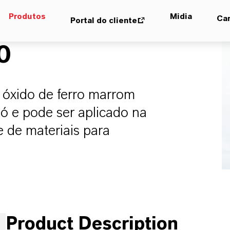
Produtos
Midia
Car
Portal do cliente
0
 óxido de ferro marrom
ó e pode ser aplicado na
 de materiais para
Product Description