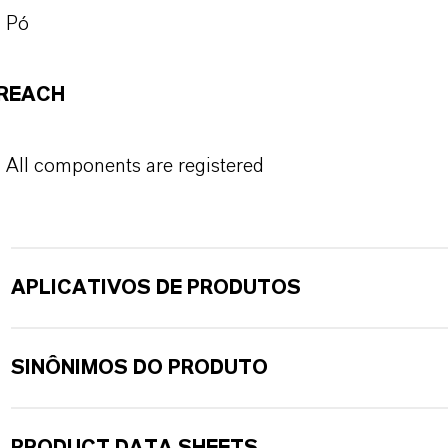
Pó
REACH
All components are registered
APLICATIVOS DE PRODUTOS
SINÔNIMOS DO PRODUTO