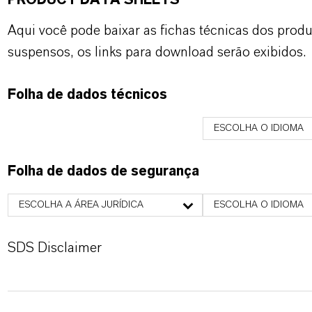
PRODUCT DATA SHEETS
Aqui você pode baixar as fichas técnicas dos pro
suspensos, os links para download serão exibidos.
Folha de dados técnicos
ESCOLHA O IDIOMA
Folha de dados de segurança
ESCOLHA A ÁREA JURÍDICA
ESCOLHA O IDIOMA
SDS Disclaimer