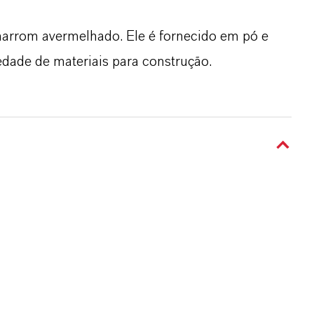
arrom avermelhado. Ele é fornecido em pó e
dade de materiais para construção.