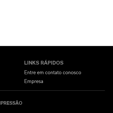
LINKS RÁPIDOS
Entre em contato conosco
Empresa
MPRESSÃO