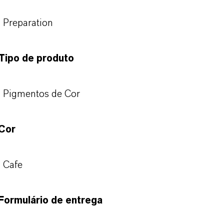
Preparation
Tipo de produto
Pigmentos de Cor
Cor
Cafe
Formulário de entrega