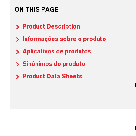
ON THIS PAGE
Product Description
Informações sobre o produto
Aplicativos de produtos
Sinônimos do produto
Product Data Sheets