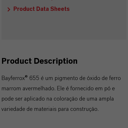
Product Data Sheets
Product Description
Bayferrox® 655 é um pigmento de óxido de ferro
marrom avermelhado. Ele é fornecido em pó e
pode ser aplicado na coloração de uma ampla
variedade de materiais para construção.