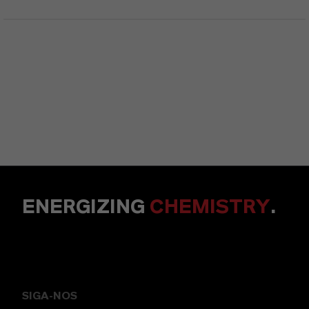
ENERGIZING
CHEMISTRY
.
SIGA-NOS