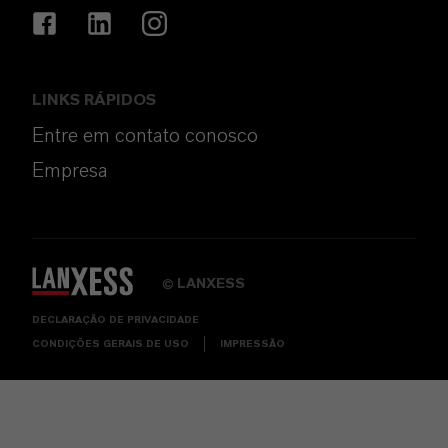
LINKS RÁPIDOS
Entre em contato conosco
Empresa
LANXESS
©
DECLARAÇÃO DE PRIVACIDADE
CONDIÇÕES GERAIS DE USO
IMPRESSÃO