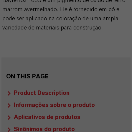
Bayferrox® 655 é um pigmento de óxido de ferro
marrom avermelhado. Ele é fornecido em pó e
pode ser aplicado na coloração de uma ampla
variedade de materiais para construção.
ON THIS PAGE
Product Description
Informações sobre o produto
Aplicativos de produtos
Sinônimos do produto