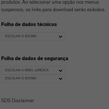
produtos. Ao selecionar uma opção nos menus
suspensos, os links para download serão exibidos.
Folha de dados técnicos
ESCOLHA O IDIOMA
Folha de dados de segurança
ESCOLHA A ÁREA JURÍDICA
ESCOLHA O IDIOMA
SDS Disclaimer