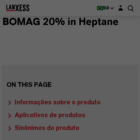
Login layer
BR
BOMAG 20% in Heptane
ON THIS PAGE
Informações sobre o produto
Aplicativos de produtos
Sinônimos do produto