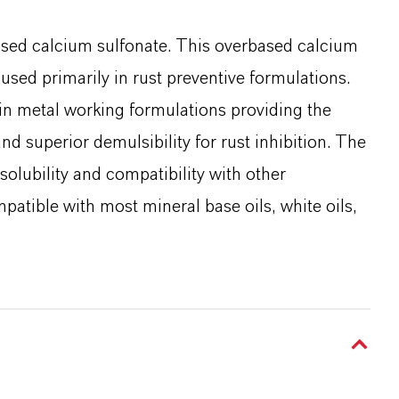
ased calcium sulfonate. This overbased calcium
 used primarily in rust preventive formulations.
n metal working formulations providing the
 and superior demulsibility for rust inhibition. The
solubility and compatibility with other
tible with most mineral base oils, white oils,