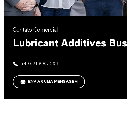
Contato Comercial
Lubricant Additives Bu
+49 621 8907 296
ENVIAR UMA MENSAGEM