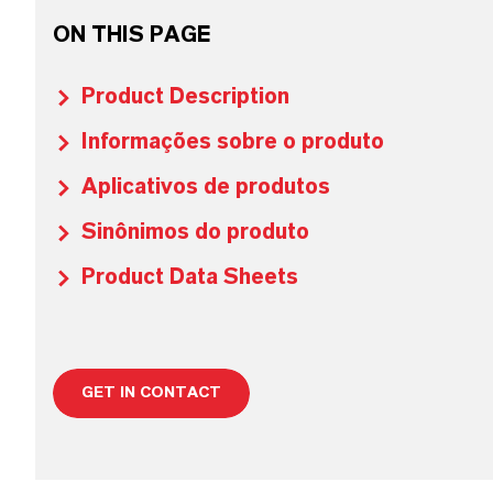
ON THIS PAGE
Product Description
Informações sobre o produto
Aplicativos de produtos
Sinônimos do produto
Product Data Sheets
GET IN CONTACT