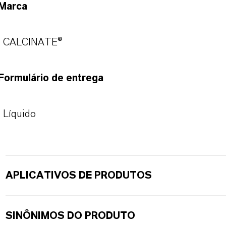
Marca
CALCINATE®
Formulário de entrega
Líquido
APLICATIVOS DE PRODUTOS
SINÔNIMOS DO PRODUTO