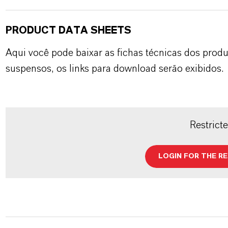
PRODUCT DATA SHEETS
Aqui você pode baixar as fichas técnicas dos pro
suspensos, os links para download serão exibidos.
Restrict
LOGIN FOR THE R