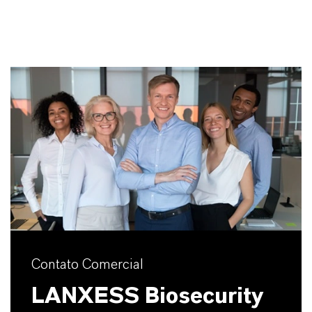
Contato Comercial
LANXESS Biosecurity