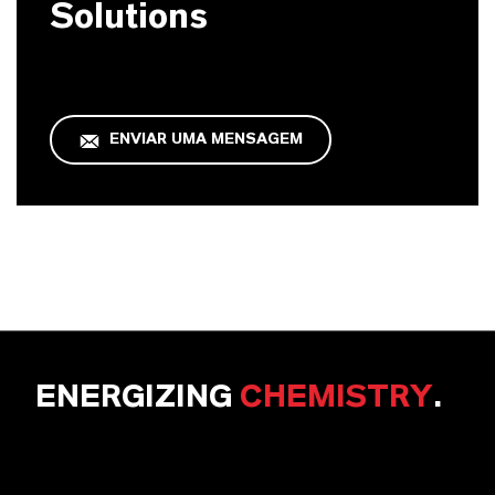
Solutions
ENVIAR UMA MENSAGEM
ENERGIZING
CHEMISTRY
.