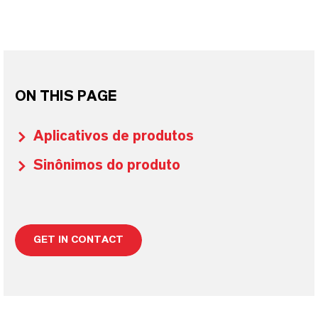
ON THIS PAGE
Aplicativos de produtos
Sinônimos do produto
GET IN CONTACT