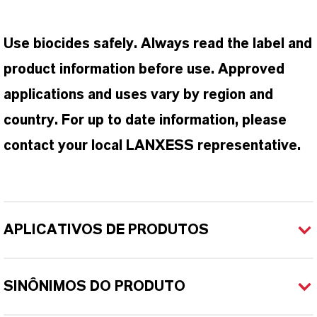
Use biocides safely. Always read the label and
product information before use. Approved
applications and uses vary by region and
country. For up to date information, please
contact your local LANXESS representative.
APLICATIVOS DE PRODUTOS
SINÔNIMOS DO PRODUTO