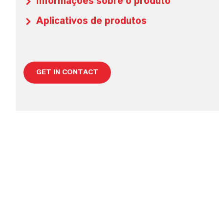
Informações sobre o produto
Aplicativos de produtos
GET IN CONTACT