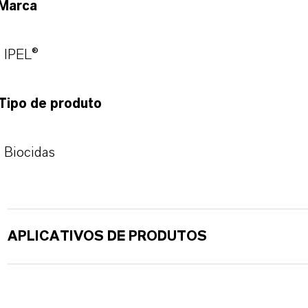
Marca
IPEL®
Tipo de produto
Biocidas
APLICATIVOS DE PRODUTOS