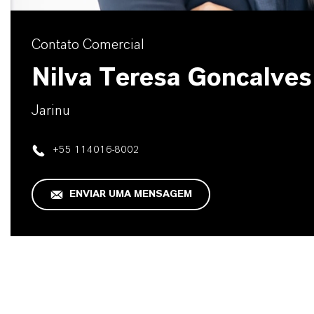
Contato Comercial
Nilva Teresa Goncalves
Jarinu
+55 114016-8002
ENVIAR UMA MENSAGEM