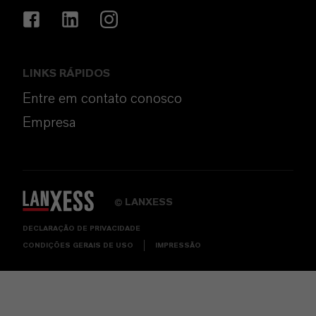
LINKS RÁPIDOS
Entre em contato conosco
Empresa
LANXESS
©
DECLARAÇÃO DE PRIVACIDADE
CONDIÇÕES GERAIS DE USO
IMPRESSÃO