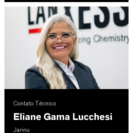
Contato Técnico
Eliane Gama Lucchesi
Jarinu