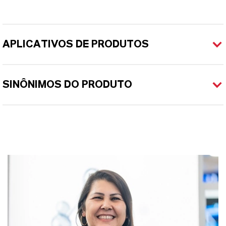
APLICATIVOS DE PRODUTOS
SINÔNIMOS DO PRODUTO