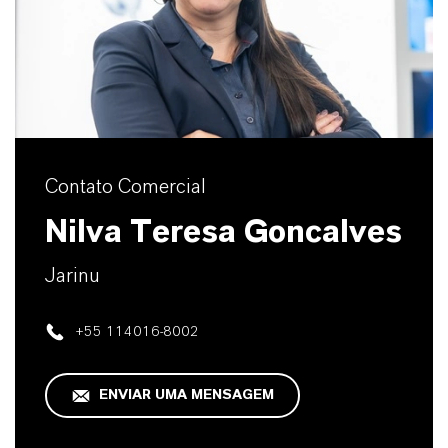
Contato Comercial
Nilva Teresa Goncalves
Jarinu
+55 114016-8002
ENVIAR UMA MENSAGEM