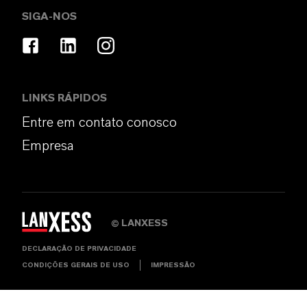
SIGA-NOS
LINKS RÁPIDOS
Entre em contato conosco
Empresa
LANXESS
©
DECLARAÇÃO DE PRIVACIDADE
CONDIÇÕES GERAIS DE USO
IMPRESSÃO