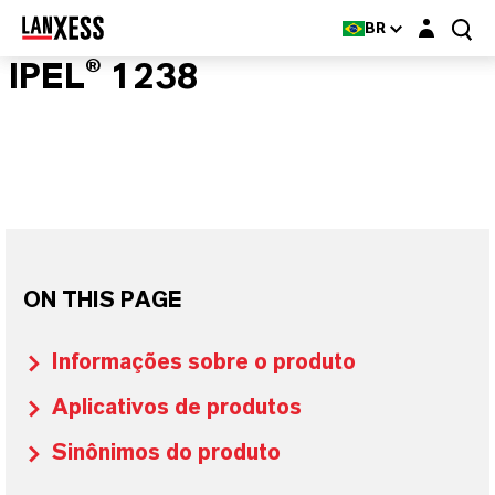
Login layer
BR
IPEL® 1238
ON THIS PAGE
Informações sobre o produto
Aplicativos de produtos
Sinônimos do produto