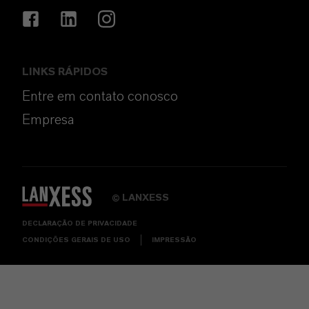
LINKS RÁPIDOS
Entre em contato conosco
Empresa
LANXESS
©
DECLARAÇÃO DE PRIVACIDADE
CONDIÇÕES GERAIS DE USO
IMPRESSÃO