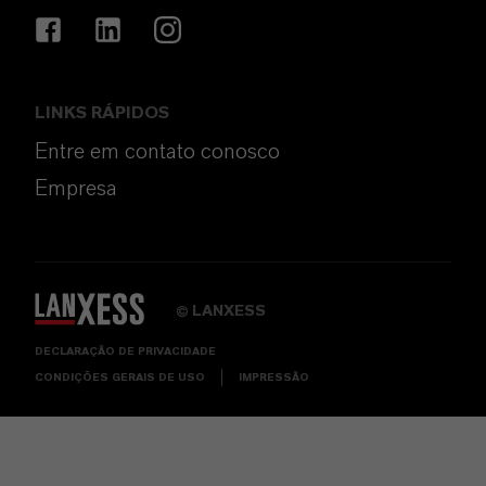
LINKS RÁPIDOS
Entre em contato conosco
Empresa
LANXESS
©
DECLARAÇÃO DE PRIVACIDADE
CONDIÇÕES GERAIS DE USO
IMPRESSÃO