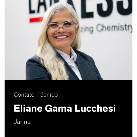
Contato Técnico
Eliane Gama Lucchesi
Jarinu