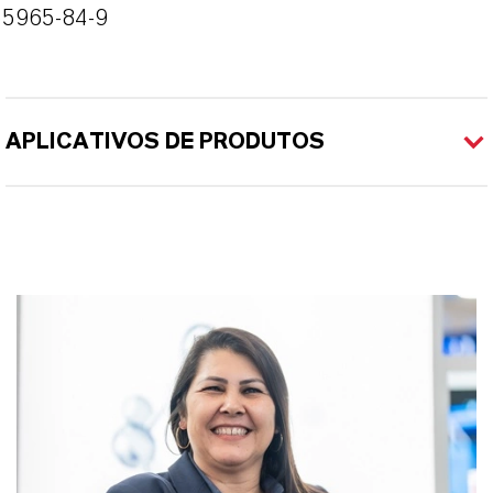
55965-84-9
APLICATIVOS DE PRODUTOS