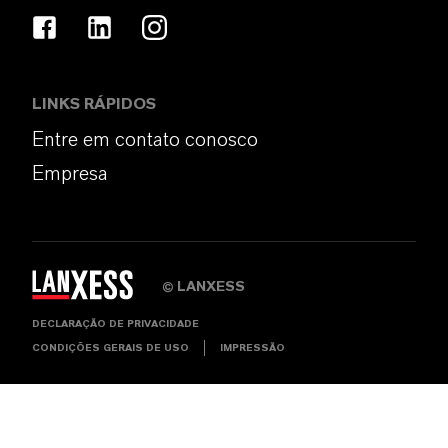
LINKS RÁPIDOS
Entre em contato conosco
Empresa
LANXESS
©
DECLARAÇÃO DE PRIVACIDADE
CONDIÇÕES GERAIS DE USO
IMPRESSÃO