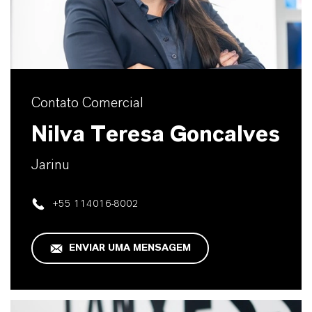
Contato Comercial
Nilva Teresa Goncalves
Jarinu
+55 114016-8002
ENVIAR UMA MENSAGEM