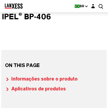
Login layer
BR
IPEL® BP-406
ON THIS PAGE
Informações sobre o produto
Aplicativos de produtos