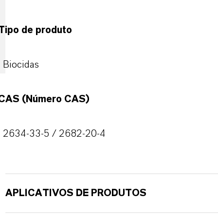
Tipo de produto
Biocidas
CAS (Número CAS)
2634-33-5 / 2682-20-4
APLICATIVOS DE PRODUTOS