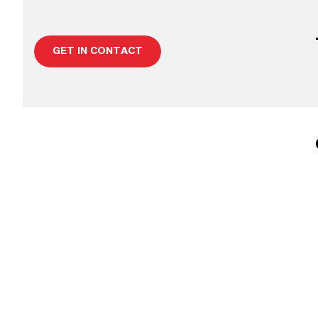
GET IN CONTACT