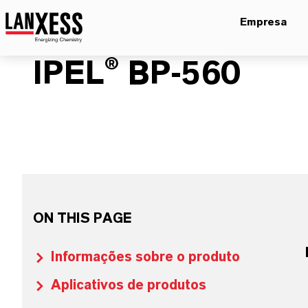
Empresa
IPEL® BP-560
ON THIS PAGE
Informações sobre o produto
Aplicativos de produtos