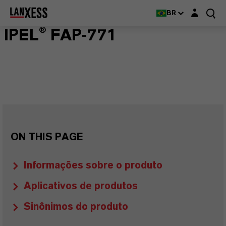
Login layer
BR
IPEL® FAP-771
ON THIS PAGE
Informações sobre o produto
Aplicativos de produtos
Sinônimos do produto