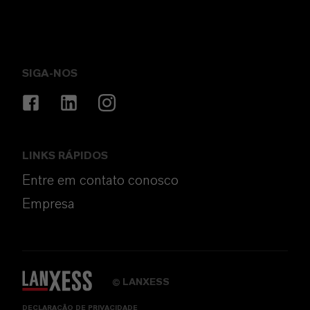
SIGA-NOS
LINKS RÁPIDOS
Entre em contato conosco
Empresa
LANXESS
©
DECLARAÇÃO DE PRIVACIDADE