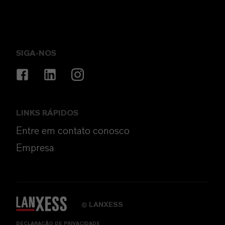
SIGA-NOS
LINKS RÁPIDOS
Entre em contato conosco
Empresa
LANXESS
©
DECLARAÇÃO DE PRIVACIDADE