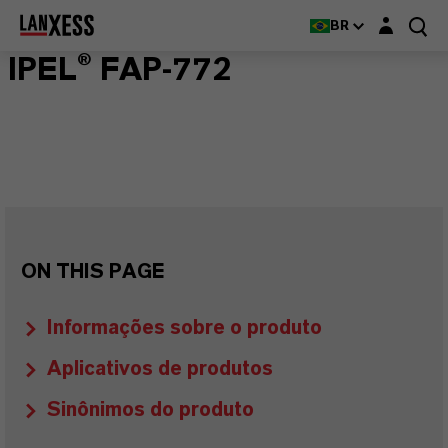
Login layer
BR
IPEL® FAP-772
ON THIS PAGE
Informações sobre o produto
Aplicativos de produtos
Sinônimos do produto