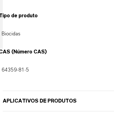
Tipo de produto
Biocidas
CAS (Número CAS)
64359-81-5
APLICATIVOS DE PRODUTOS