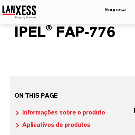
Empresa
IPEL® FAP-776
ON THIS PAGE
Informações sobre o produto
Aplicativos de produtos