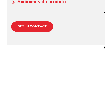
Sinônimos do produto
GET IN CONTACT