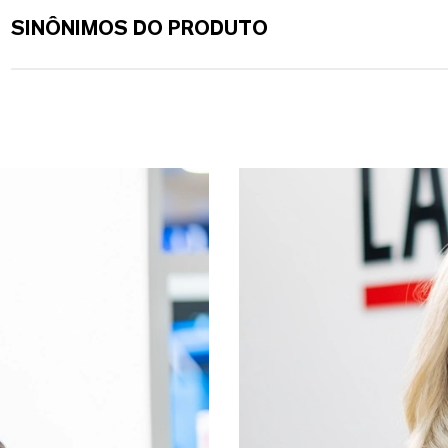
SINÔNIMOS DO PRODUTO