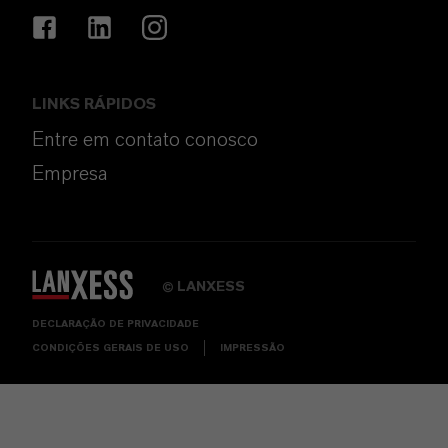
LINKS RÁPIDOS
Entre em contato conosco
Empresa
LANXESS
©
DECLARAÇÃO DE PRIVACIDADE
CONDIÇÕES GERAIS DE USO
IMPRESSÃO