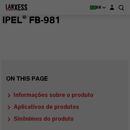
Login layer
BR
IPEL® FB-981
ON THIS PAGE
Informações sobre o produto
Aplicativos de produtos
Sinônimos do produto