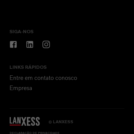
SIGA-NOS
LINKS RÁPIDOS
Entre em contato conosco
Empresa
LANXESS
©
DECLARAÇÃO DE PRIVACIDADE