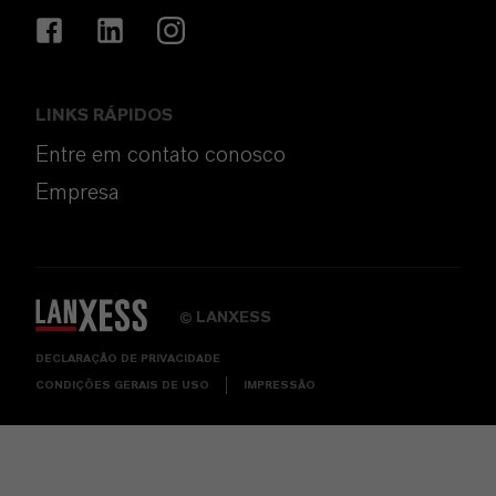
LINKS RÁPIDOS
Entre em contato conosco
Empresa
LANXESS
©
DECLARAÇÃO DE PRIVACIDADE
CONDIÇÕES GERAIS DE USO
IMPRESSÃO