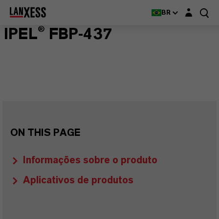
Login layer
BR
IPEL® FBP-437
ON THIS PAGE
Informações sobre o produto
Aplicativos de produtos