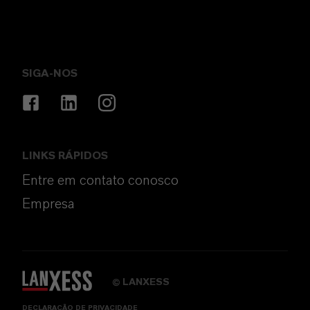
SIGA-NOS
LINKS RÁPIDOS
Entre em contato conosco
Empresa
LANXESS
©
DECLARAÇÃO DE PRIVACIDADE