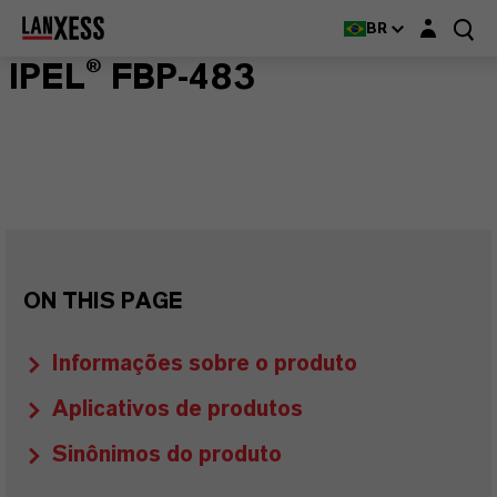
Login layer
BR
IPEL® FBP-483
ON THIS PAGE
Informações sobre o produto
Aplicativos de produtos
Sinônimos do produto