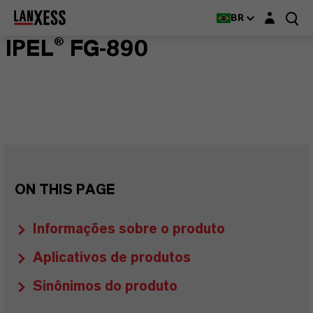
Login layer
BR
IPEL® FG-890
ON THIS PAGE
Informações sobre o produto
Aplicativos de produtos
Sinônimos do produto