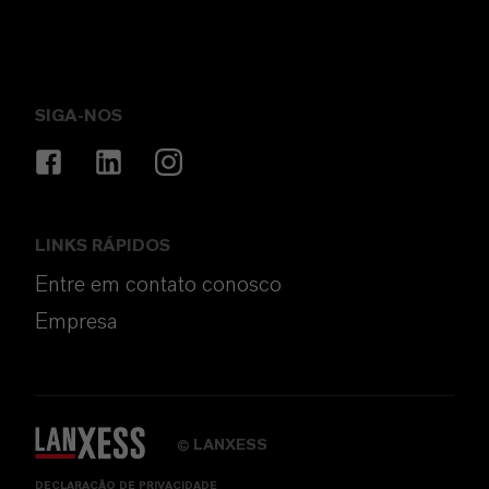
SIGA-NOS
LINKS RÁPIDOS
Entre em contato conosco
Empresa
LANXESS
©
DECLARAÇÃO DE PRIVACIDADE