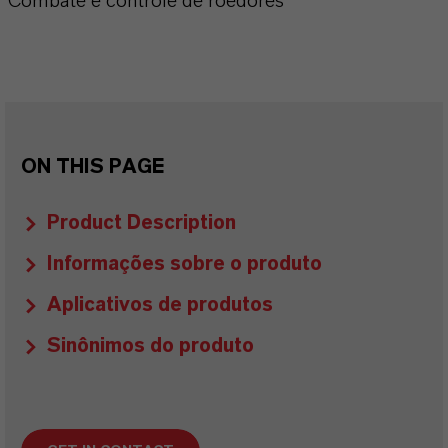
Combate e controle de roedores
ON THIS PAGE
Product Description
Informações sobre o produto
Aplicativos de produtos
Sinônimos do produto