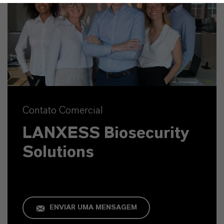
Contato Comercial
LANXESS Biosecurity
Solutions
ENVIAR UMA MENSAGEM