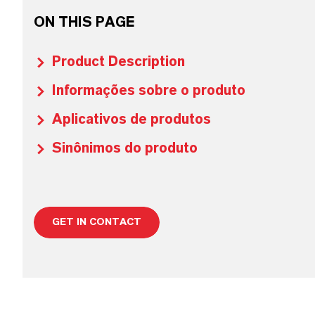
ON THIS PAGE
Product Description
Informações sobre o produto
Aplicativos de produtos
Sinônimos do produto
GET IN CONTACT