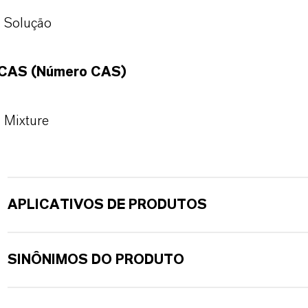
Solução
CAS (Número CAS)
Mixture
APLICATIVOS DE PRODUTOS
SINÔNIMOS DO PRODUTO