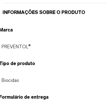
INFORMAÇÕES SOBRE O PRODUTO
Marca
PREVENTOL®
Tipo de produto
Biocidas
Formulário de entrega