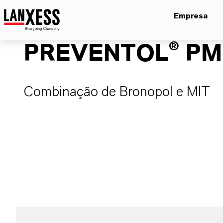
Empresa
PREVENTOL® PM 
Combinação de Bronopol e MIT