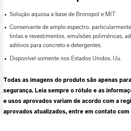
Solução aquosa a base de Bronopol e MIT
Conservante de amplo espectro, particularmente e
tintas e revestimentos, emulsões poliméricas, ad
aditivos para concreto e detergentes.
Disponível somente nos Estados Unidos. Uu.
Todas as imagens do produto são apenas para f
segurança. Leia sempre o rótulo e as informaç
e usos aprovados variam de acordo com a regi
aprovados atualizados, entre em contato com