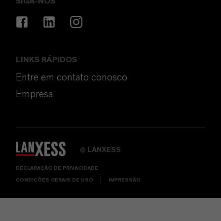
SIGA-NOS
LINKS RÁPIDOS
Entre em contato conosco
Empresa
LANXESS
©
DECLARAÇÃO DE PRIVACIDADE
CONDIÇÕES GERAIS DE USO
IMPRESSÃO