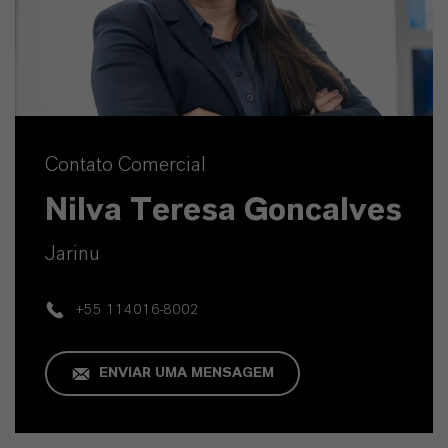
Contato Comercial
Nilva Teresa Goncalves
Jarinu
+55 114016-8002
ENVIAR UMA MENSAGEM