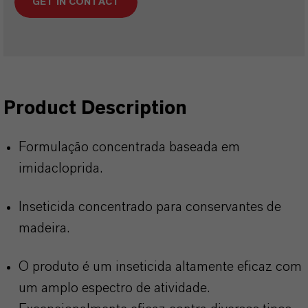
GET IN CONTACT
Product Description
Formulação concentrada baseada em
imidacloprida.
Inseticida concentrado para conservantes de
madeira.
O produto é um inseticida altamente eficaz com
um amplo espectro de atividade.