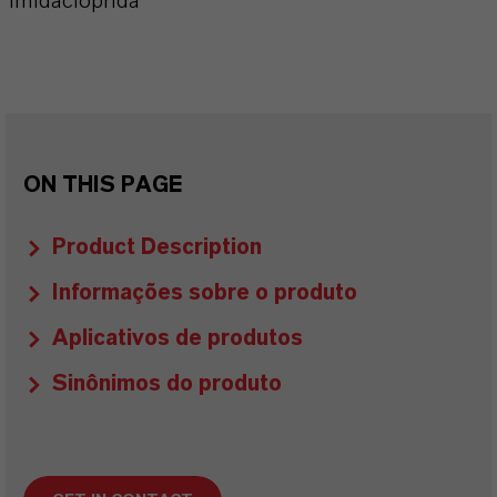
Imidacloprida
ON THIS PAGE
Product Description
Informações sobre o produto
Aplicativos de produtos
Sinônimos do produto