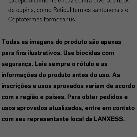
Excepcionalmente eficaz contra diversos tipos
de cupins, como Reticulitermes santonensis e
Coptotermes formosanus.
Todas as imagens do produto são apenas
para fins ilustrativos. Use biocidas com
segurança. Leia sempre o rótulo e as
informações do produto antes do uso. As
inscrições e usos aprovados variam de acordo
com a região e países. Para obter pedidos e
usos aprovados atualizados, entre em contato
com seu representante local da LANXESS.