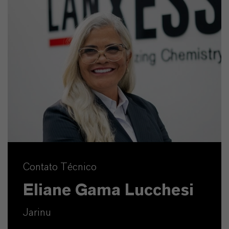
Contato Técnico
Eliane Gama Lucchesi
Jarinu