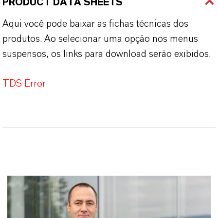
PRODUCT DATA SHEETS
Aqui você pode baixar as fichas técnicas dos
produtos. Ao selecionar uma opção nos menus
suspensos, os links para download serão exibidos.
TDS Error