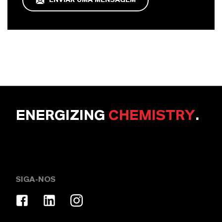
ENVIAR UMA MENSAGEM
ENERGIZING
CHEMISTRY
.
SIGA-NOS