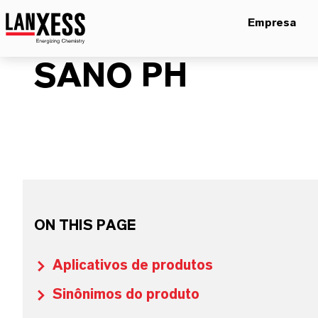
Empresa
SANO PH
ON THIS PAGE
Aplicativos de produtos
Sinônimos do produto