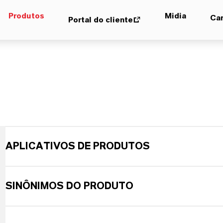
Produtos
Midia
Car
Portal do cliente
APLICATIVOS DE PRODUTOS
SINÔNIMOS DO PRODUTO