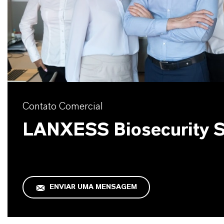
Contato Comercial
LANXESS Biosecurity S
ENVIAR UMA MENSAGEM