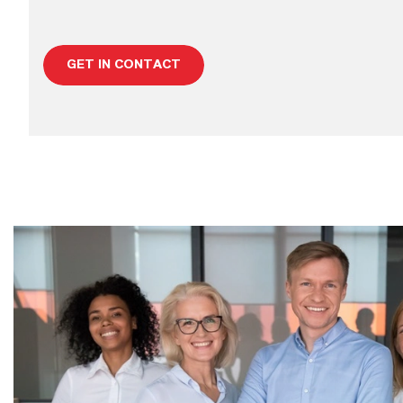
GET IN CONTACT