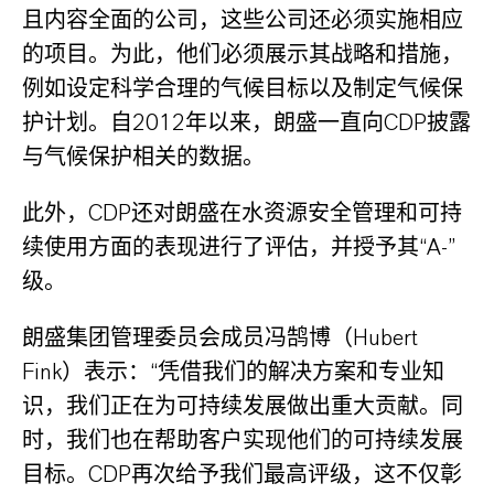
且内容全面的公司，这些公司还必须实施相应
的项目。为此，他们必须展示其战略和措施，
例如设定科学合理的气候目标以及制定气候保
护计划。自2012年以来，朗盛一直向CDP披露
与气候保护相关的数据。
此外，CDP还对朗盛在水资源安全管理和可持
续使用方面的表现进行了评估，并授予其“A-”
级。
朗盛集团管理委员会成员冯鹄博（Hubert
Fink）表示：“凭借我们的解决方案和专业知
识，我们正在为可持续发展做出重大贡献。同
时，我们也在帮助客户实现他们的可持续发展
目标。CDP再次给予我们最高评级，这不仅彰