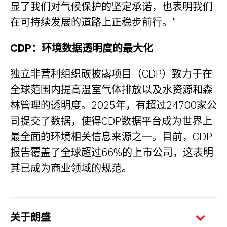
显了我们对气候保护的坚定承诺，也表明我们
在可持续发展的道路上正稳步前行。”
CDP：环境数据透明度的最大化
独立非营利组织碳披露项目（CDP）致力于在
全球范围内提高温室气体排放以及水资源和森
林管理的透明度。2025年，有超过24700家公
司提交了数据，使得CDP数据平台成为世界上
最全面的环境相关信息来源之一。目前，CDP
报告覆盖了全球超过66%的上市公司，这表明
其已成为商业领域的规范。
关于朗盛