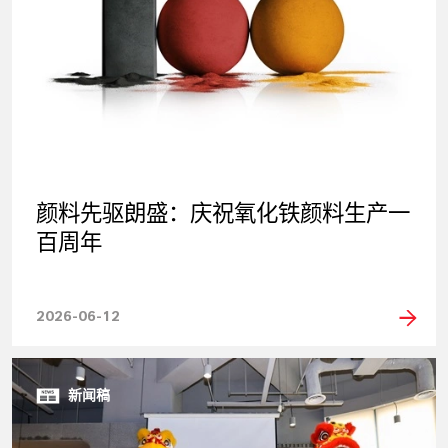
颜料先驱朗盛：庆祝氧化铁颜料生产一
百周年
2026-06-12
新闻稿