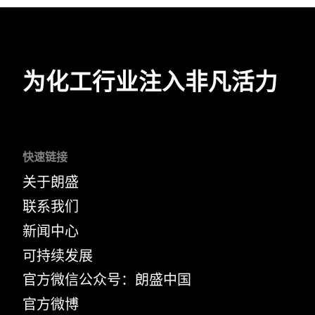
为化工行业注入非凡活力
快速链接
关于朗盛
联系我们
新闻中心
可持续发展
官方微信公众号：朗盛中国
官方微博