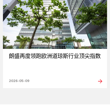
朗盛再度领跑欧洲道琼斯行业顶尖指数
2026-05-09