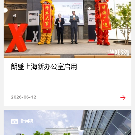
朗盛上海新办公室启用
2026-06-12
新闻稿