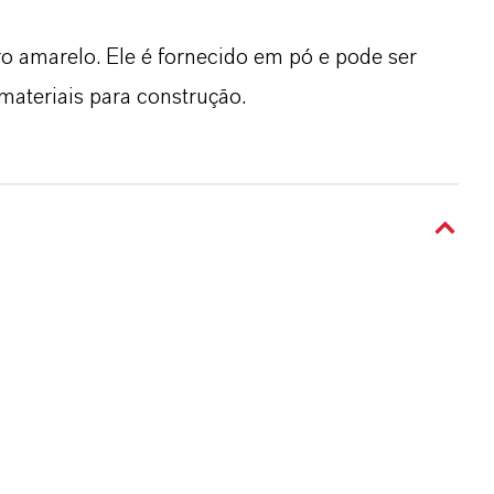
o amarelo. Ele é fornecido em pó e pode ser
ateriais para construção.