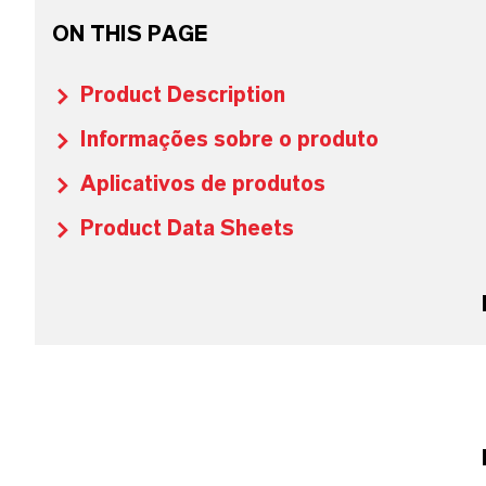
ON THIS PAGE
Product Description
Informações sobre o produto
Aplicativos de produtos
Product Data Sheets