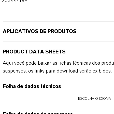
20344-49-4
APLICATIVOS DE PRODUTOS
PRODUCT DATA SHEETS
Aqui você pode baixar as fichas técnicas dos pro
suspensos, os links para download serão exibidos.
Folha de dados técnicos
ESCOLHA O IDIOMA