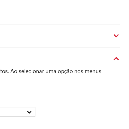
dutos. Ao selecionar uma opção nos menus