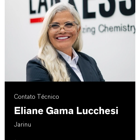
Contato Técnico
Eliane Gama Lucchesi
Jarinu