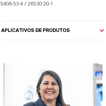
55406-53-6 / 26530-20-1
APLICATIVOS DE PRODUTOS