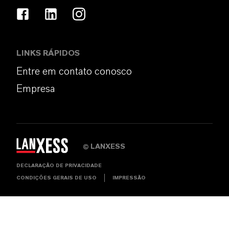
LINKS RÁPIDOS
Entre em contato conosco
Empresa
LANXESS
©
DECLARAÇÃO DE PRIVACIDADE
CONDIÇÕES GERAIS DE USO
IMPRESSÃO