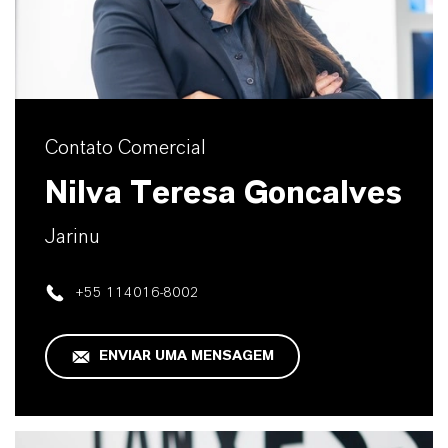
Contato Comercial
Nilva Teresa Goncalves
Jarinu
+55 114016-8002
ENVIAR UMA MENSAGEM