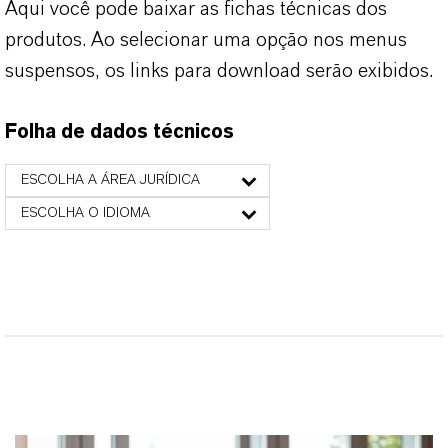
Aqui você pode baixar as fichas técnicas dos
produtos. Ao selecionar uma opção nos menus
suspensos, os links para download serão exibidos.
Folha de dados técnicos
ESCOLHA A ÁREA JURÍDICA
ESCOLHA O IDIOMA