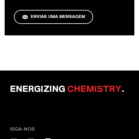
ENVIAR UMA MENSAGEM
ENERGIZING
CHEMISTRY
.
SIGA-NOS