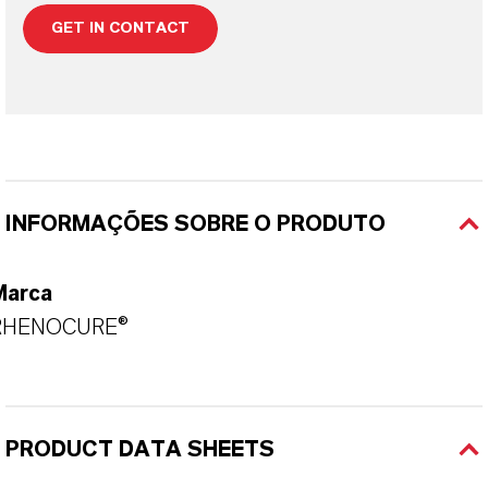
GET IN CONTACT
INFORMAÇÕES SOBRE O PRODUTO
Marca
RHENOCURE®
PRODUCT DATA SHEETS