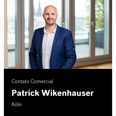
Contato Comercial
Patrick Wikenhauser
Köln